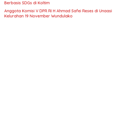
Berbasis SDGs di Koltim
Anggota Komisi V DPR RI H Ahmad Safei Reses di Unaasi
Kelurahan 19 November Wundulako