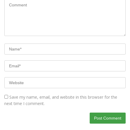
Save my name, email, and website in this browser for the
next time I comment.