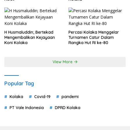
H Husmaluddin; Bertekad
Percasi Kolaka Menggelar
Mengembalikan Kejayaan
Turnamen Catur Dalam
Koni Kolaka
Rangka Hut RI ke-80
View More
Popular Tag
Kolaka
Covid-19
pandemi
PT Vale Indonesia
DPRD Kolaka