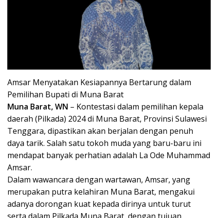
Amsar Menyatakan Kesiapannya Bertarung dalam
Pemilihan Bupati di Muna Barat
Muna Barat, WN
– Kontestasi dalam pemilihan kepala
daerah (Pilkada) 2024 di Muna Barat, Provinsi Sulawesi
Tenggara, dipastikan akan berjalan dengan penuh
daya tarik. Salah satu tokoh muda yang baru-baru ini
mendapat banyak perhatian adalah La Ode Muhammad
Amsar.
Dalam wawancara dengan wartawan, Amsar, yang
merupakan putra kelahiran Muna Barat, mengakui
adanya dorongan kuat kepada dirinya untuk turut
serta dalam Pilkada Muna Barat, dengan tujuan