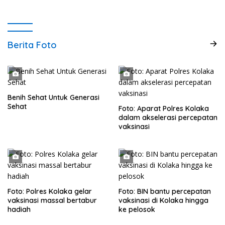
Berita Foto
Benih Sehat Untuk Generasi
Sehat
Foto: Aparat Polres Kolaka
dalam akselerasi percepatan
vaksinasi
Foto: Polres Kolaka gelar
Foto: BIN bantu percepatan
vaksinasi massal bertabur
vaksinasi di Kolaka hingga
hadiah
ke pelosok