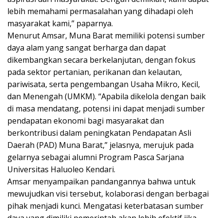
lebih memahami permasalahan yang dihadapi oleh
masyarakat kami,” paparnya.
Menurut Amsar, Muna Barat memiliki potensi sumber
daya alam yang sangat berharga dan dapat
dikembangkan secara berkelanjutan, dengan fokus
pada sektor pertanian, perikanan dan kelautan,
pariwisata, serta pengembangan Usaha Mikro, Kecil,
dan Menengah (UMKM). “Apabila dikelola dengan baik
di masa mendatang, potensi ini dapat menjadi sumber
pendapatan ekonomi bagi masyarakat dan
berkontribusi dalam peningkatan Pendapatan Asli
Daerah (PAD) Muna Barat,” jelasnya, merujuk pada
gelarnya sebagai alumni Program Pasca Sarjana
Universitas Haluoleo Kendari.
Amsar menyampaikan pandangannya bahwa untuk
mewujudkan visi tersebut, kolaborasi dengan berbagai
pihak menjadi kunci. Mengatasi keterbatasan sumber