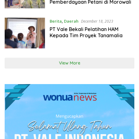
Pemberdayaan Petani di Morowali
Berita
,
Daerah
December 18, 2023
PT Vale Bekali Pelatihan HAM
Kepada Tim Proyek Tanamalia
View More