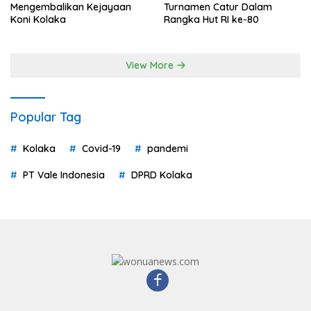
Mengembalikan Kejayaan
Turnamen Catur Dalam
Koni Kolaka
Rangka Hut RI ke-80
View More
Popular Tag
Kolaka
Covid-19
pandemi
PT Vale Indonesia
DPRD Kolaka