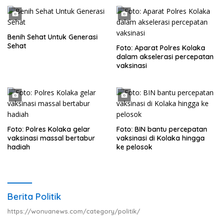
Benih Sehat Untuk Generasi
Sehat
Foto: Aparat Polres Kolaka
dalam akselerasi percepatan
vaksinasi
Foto: Polres Kolaka gelar
Foto: BIN bantu percepatan
vaksinasi massal bertabur
vaksinasi di Kolaka hingga
hadiah
ke pelosok
Berita Politik
https://wonuanews.com/category/politik/