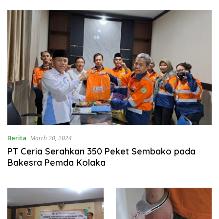
Berita
March 20, 2024
PT Ceria Serahkan 350 Peket Sembako pada
Bakesra Pemda Kolaka