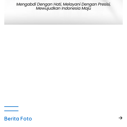
Berita Foto