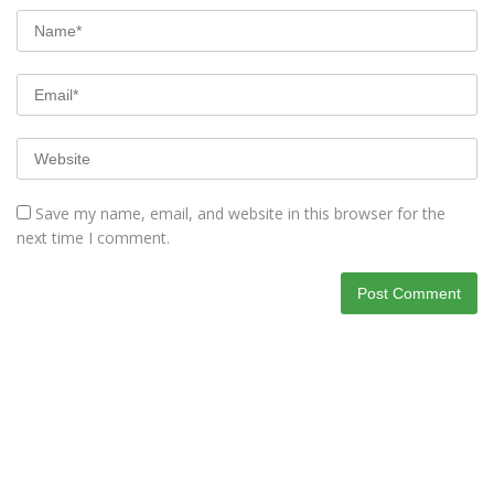
Save my name, email, and website in this browser for the
next time I comment.