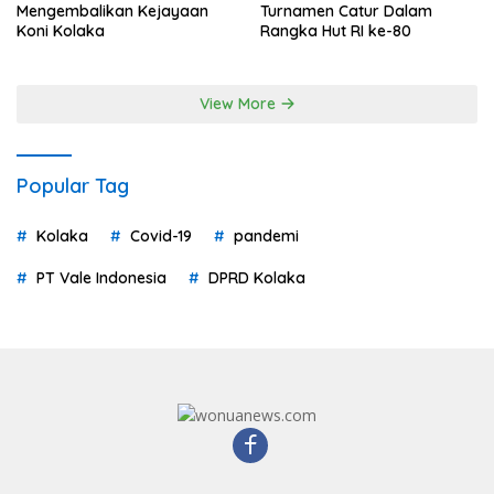
Mengembalikan Kejayaan
Turnamen Catur Dalam
Koni Kolaka
Rangka Hut RI ke-80
View More
Popular Tag
Kolaka
Covid-19
pandemi
PT Vale Indonesia
DPRD Kolaka