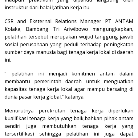
instruktur dari balai l;atihan kerja itu.
CSR and Eksternal Relations Manager PT ANTAM
Kolaka, Bambang Tri Ariwibowo mengungkapkan,
pelatihan tersebut merupakan wujud tanggung jawab
sosial perusahaan yang peduli terhadap peningkatan
sumber daya manusia bagi tenaga kerja lokal di daerah
ini.
” pelatihan ini menjadi komitmen antam dalam
membantu pemerintah daerah untuk menguatkan
kapasitas tenaga kerja lokal agar mampu bersaing di
dunia pasar kerja global,” katanya.
Menurutnya perekrutan tenaga kerja diperlukan
kualifikasi tenaga kerja yang baik,bahkan pihak antam
sendiri juga membutuhkan tenaga kerja yang
tersertifikasi sehingga pelatihan ini juga dapat