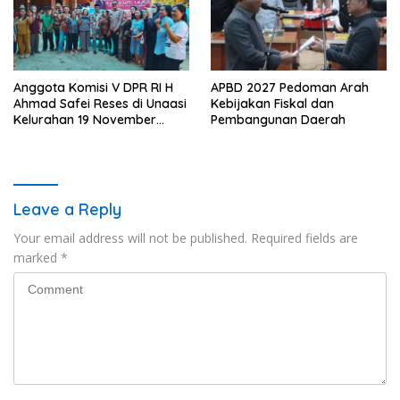
Anggota Komisi V DPR RI H
APBD 2027 Pedoman Arah
Ahmad Safei Reses di Unaasi
Kebijakan Fiskal dan
Kelurahan 19 November
Pembangunan Daerah
Wundulako
Leave a Reply
Your email address will not be published.
Required fields are
marked
*