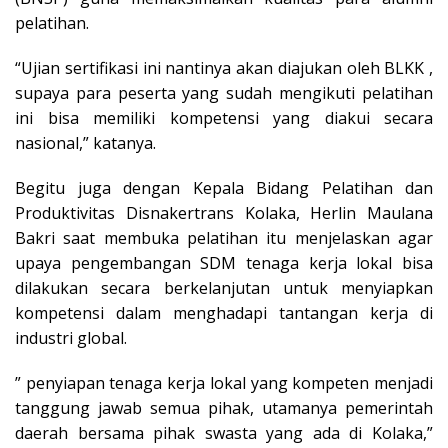
pelatihan.
“Ujian sertifikasi ini nantinya akan diajukan oleh BLKK ,
supaya para peserta yang sudah mengikuti pelatihan
ini bisa memiliki kompetensi yang diakui secara
nasional,” katanya.
Begitu juga dengan Kepala Bidang Pelatihan dan
Produktivitas Disnakertrans Kolaka, Herlin Maulana
Bakri saat membuka pelatihan itu menjelaskan agar
upaya pengembangan SDM tenaga kerja lokal bisa
dilakukan secara berkelanjutan untuk menyiapkan
kompetensi dalam menghadapi tantangan kerja di
industri global.
” penyiapan tenaga kerja lokal yang kompeten menjadi
tanggung jawab semua pihak, utamanya pemerintah
daerah bersama pihak swasta yang ada di Kolaka,”