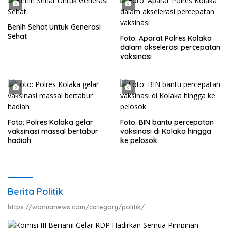
Benih Sehat Untuk Generasi
Sehat
Foto: Aparat Polres Kolaka
dalam akselerasi percepatan
vaksinasi
Foto: Polres Kolaka gelar
Foto: BIN bantu percepatan
vaksinasi massal bertabur
vaksinasi di Kolaka hingga
hadiah
ke pelosok
Berita Politik
https://wonuanews.com/category/politik/