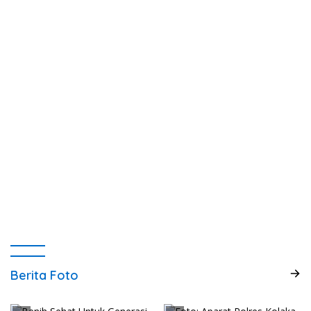
Berita Foto