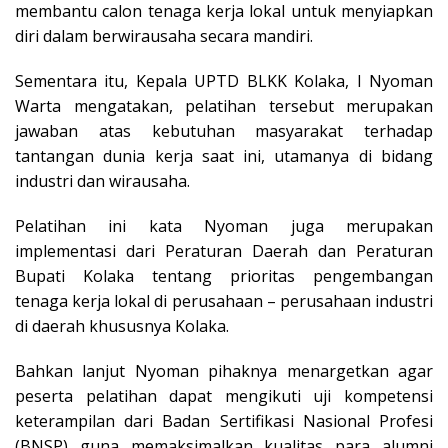
membantu calon tenaga kerja lokal untuk menyiapkan
diri dalam berwirausaha secara mandiri.
Sementara itu, Kepala UPTD BLKK Kolaka, I Nyoman
Warta mengatakan, pelatihan tersebut merupakan
jawaban atas kebutuhan masyarakat terhadap
tantangan dunia kerja saat ini, utamanya di bidang
industri dan wirausaha.
Pelatihan ini kata Nyoman juga merupakan
implementasi dari Peraturan Daerah dan Peraturan
Bupati Kolaka tentang prioritas pengembangan
tenaga kerja lokal di perusahaan – perusahaan industri
di daerah khususnya Kolaka.
Bahkan lanjut Nyoman pihaknya menargetkan agar
peserta pelatihan dapat mengikuti uji kompetensi
keterampilan dari Badan Sertifikasi Nasional Profesi
(BNSP) guna memaksimalkan kualitas para alumni