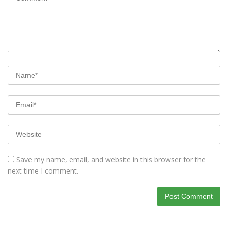
Save my name, email, and website in this browser for the
next time I comment.