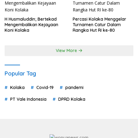
H Husmaluddin; Bertekad
Percasi Kolaka Menggelar
Mengembalikan Kejayaan
Turnamen Catur Dalam
Koni Kolaka
Rangka Hut RI ke-80
View More
Popular Tag
Kolaka
Covid-19
pandemi
PT Vale Indonesia
DPRD Kolaka