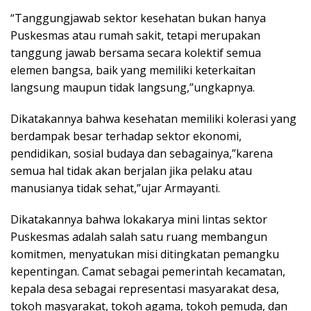
“Tanggungjawab sektor kesehatan bukan hanya
Puskesmas atau rumah sakit, tetapi merupakan
tanggung jawab bersama secara kolektif semua
elemen bangsa, baik yang memiliki keterkaitan
langsung maupun tidak langsung,”ungkapnya.
Dikatakannya bahwa kesehatan memiliki kolerasi yang
berdampak besar terhadap sektor ekonomi,
pendidikan, sosial budaya dan sebagainya,”karena
semua hal tidak akan berjalan jika pelaku atau
manusianya tidak sehat,”ujar Armayanti.
Dikatakannya bahwa lokakarya mini lintas sektor
Puskesmas adalah salah satu ruang membangun
komitmen, menyatukan misi ditingkatan pemangku
kepentingan. Camat sebagai pemerintah kecamatan,
kepala desa sebagai representasi masyarakat desa,
tokoh masyarakat, tokoh agama, tokoh pemuda, dan