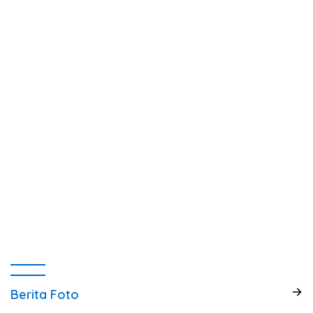
Berita Foto