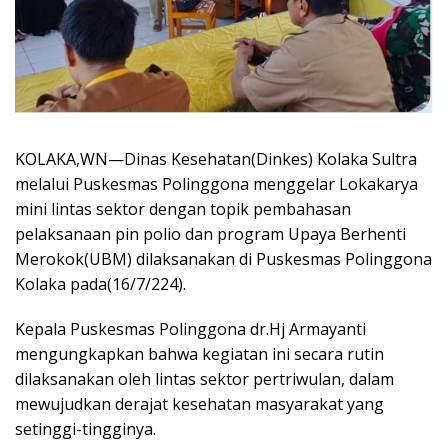
KOLAKA,WN—Dinas Kesehatan(Dinkes) Kolaka Sultra
melalui Puskesmas Polinggona menggelar Lokakarya
mini lintas sektor dengan topik pembahasan
pelaksanaan pin polio dan program Upaya Berhenti
Merokok(UBM) dilaksanakan di Puskesmas Polinggona
Kolaka pada(16/7/224).
Kepala Puskesmas Polinggona dr.Hj Armayanti
mengungkapkan bahwa kegiatan ini secara rutin
dilaksanakan oleh lintas sektor pertriwulan, dalam
mewujudkan derajat kesehatan masyarakat yang
setinggi-tingginya.