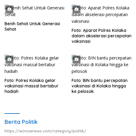
Benih Sehat Untuk Generasi
Sehat
Foto: Aparat Polres Kolaka
dalam akselerasi percepatan
vaksinasi
Foto: Polres Kolaka gelar
Foto: BIN bantu percepatan
vaksinasi massal bertabur
vaksinasi di Kolaka hingga
hadiah
ke pelosok
Berita Politik
https://wonuanews.com/category/politik/