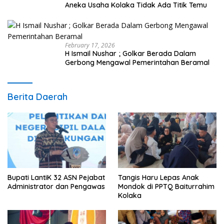
Aneka Usaha Kolaka Tidak Ada Titik Temu
February 17, 2026
H Ismail Nushar ; Golkar Berada Dalam
Gerbong Mengawal Pemerintahan Beramal
Berita Daerah
Bupati LantiK 32 ASN Pejabat
Tangis Haru Lepas Anak
Administrator dan Pengawas
Mondok di PPTQ Baiturrahim
Kolaka