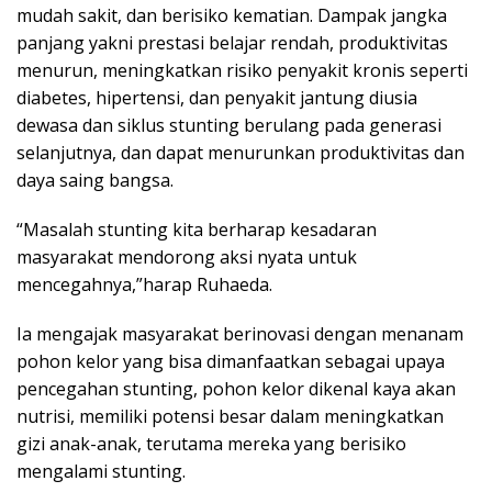
mudah sakit, dan berisiko kematian. Dampak jangka
panjang yakni prestasi belajar rendah, produktivitas
menurun, meningkatkan risiko penyakit kronis seperti
diabetes, hipertensi, dan penyakit jantung diusia
dewasa dan siklus stunting berulang pada generasi
selanjutnya, dan dapat menurunkan produktivitas dan
daya saing bangsa.
“Masalah stunting kita berharap kesadaran
masyarakat mendorong aksi nyata untuk
mencegahnya,”harap Ruhaeda.
Ia mengajak masyarakat berinovasi dengan menanam
pohon kelor yang bisa dimanfaatkan sebagai upaya
pencegahan stunting, pohon kelor dikenal kaya akan
nutrisi, memiliki potensi besar dalam meningkatkan
gizi anak-anak, terutama mereka yang berisiko
mengalami stunting.