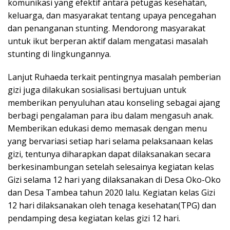
komunikasi yang efektif antara petugas kesehatan,
keluarga, dan masyarakat tentang upaya pencegahan
dan penanganan stunting. Mendorong masyarakat
untuk ikut berperan aktif dalam mengatasi masalah
stunting di lingkungannya.
Lanjut Ruhaeda terkait pentingnya masalah pemberian
gizi juga dilakukan sosialisasi bertujuan untuk
memberikan penyuluhan atau konseling sebagai ajang
berbagi pengalaman para ibu dalam mengasuh anak.
Memberikan edukasi demo memasak dengan menu
yang bervariasi setiap hari selama pelaksanaan kelas
gizi, tentunya diharapkan dapat dilaksanakan secara
berkesinambungan setelah selesainya kegiatan kelas
Gizi selama 12 hari yang dilaksanakan di Desa Oko-Oko
dan Desa Tambea tahun 2020 lalu. Kegiatan kelas Gizi
12 hari dilaksanakan oleh tenaga kesehatan(TPG) dan
pendamping desa kegiatan kelas gizi 12 hari.