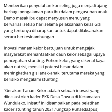
Memberikan penyuluhan konseling juga menjadi ajang
berbagi pengalaman para ibu dalam pengasuhan anak.
Demo masak ibu dapat menyusun menu yang
bervariasi setiap hari selama pelaksanaan kelas Gizi
yang tentunya diharapkan untuk dapat dilaksanakan
secara berkesinambungan.
Inovasi menam kelor bertujuan untuk mengajak
masyarakat memanfaatkan daun kelor sebagai upaya
pencegahan stunting. Pohon kelor, yang dikenal kaya
akan nutrisi, memiliki potensi besar dalam
meningkatkan gizi anak-anak, terutama mereka yang.
berisiko mengalami stunting.
“Gerakan Tanam Kelor adalah sebuah inovasi yang
diinisiasi oleh kader PKK Desa Towua di Kecamatan
Wundulako, inisatif ini disampaikan pada pelatihan
kader stunting tahun 2021,”ungkap Ruhaeda.(pus)