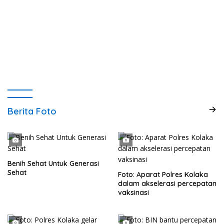
Berita Foto
Benih Sehat Untuk Generasi
Sehat
Foto: Aparat Polres Kolaka
dalam akselerasi percepatan
vaksinasi