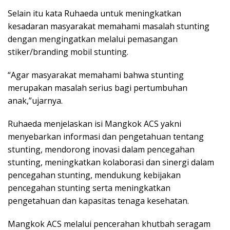
Selain itu kata Ruhaeda untuk meningkatkan
kesadaran masyarakat memahami masalah stunting
dengan mengingatkan melalui pemasangan
stiker/branding mobil stunting.
“Agar masyarakat memahami bahwa stunting
merupakan masalah serius bagi pertumbuhan
anak,”ujarnya.
Ruhaeda menjelaskan isi Mangkok ACS yakni
menyebarkan informasi dan pengetahuan tentang
stunting, mendorong inovasi dalam pencegahan
stunting, meningkatkan kolaborasi dan sinergi dalam
pencegahan stunting, mendukung kebijakan
pencegahan stunting serta meningkatkan
pengetahuan dan kapasitas tenaga kesehatan.
Mangkok ACS melalui pencerahan khutbah seragam