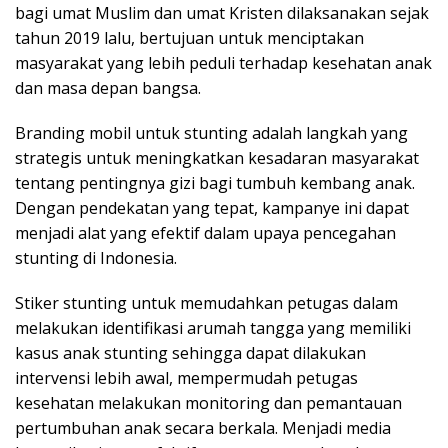
bagi umat Muslim dan umat Kristen dilaksanakan sejak
tahun 2019 lalu, bertujuan untuk menciptakan
masyarakat yang lebih peduli terhadap kesehatan anak
dan masa depan bangsa.
Branding mobil untuk stunting adalah langkah yang
strategis untuk meningkatkan kesadaran masyarakat
tentang pentingnya gizi bagi tumbuh kembang anak.
Dengan pendekatan yang tepat, kampanye ini dapat
menjadi alat yang efektif dalam upaya pencegahan
stunting di Indonesia.
Stiker stunting untuk memudahkan petugas dalam
melakukan identifikasi arumah tangga yang memiliki
kasus anak stunting sehingga dapat dilakukan
intervensi lebih awal, mempermudah petugas
kesehatan melakukan monitoring dan pemantauan
pertumbuhan anak secara berkala. Menjadi media