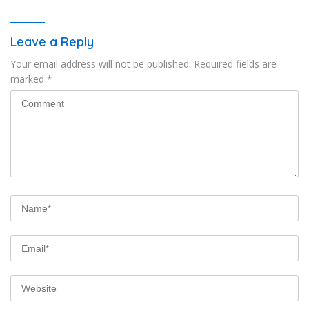
Leave a Reply
Your email address will not be published.
Required fields are
marked
*