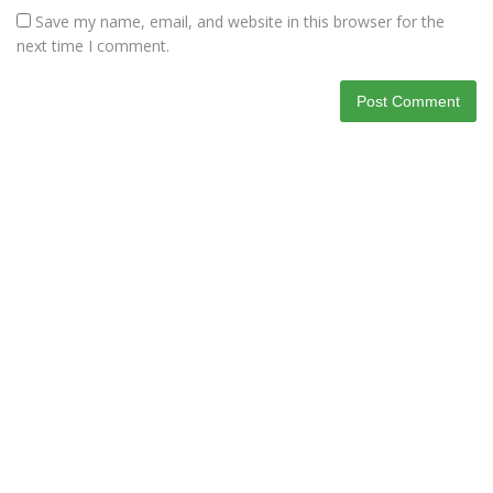
Save my name, email, and website in this browser for the
next time I comment.