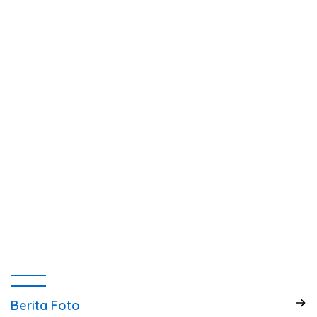
Berita Foto