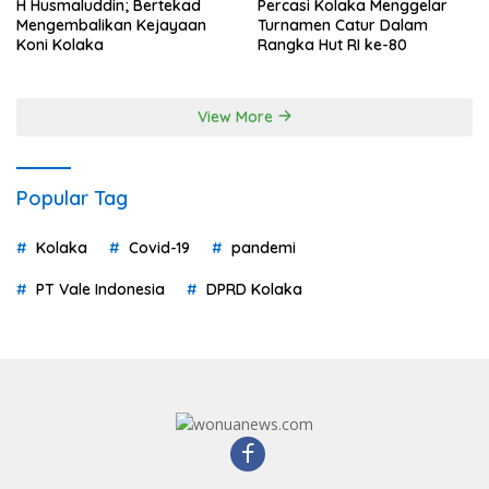
H Husmaluddin; Bertekad
Percasi Kolaka Menggelar
Mengembalikan Kejayaan
Turnamen Catur Dalam
Koni Kolaka
Rangka Hut RI ke-80
View More
Popular Tag
Kolaka
Covid-19
pandemi
PT Vale Indonesia
DPRD Kolaka