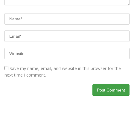
Save my name, email, and website in this browser for the
next time I comment.