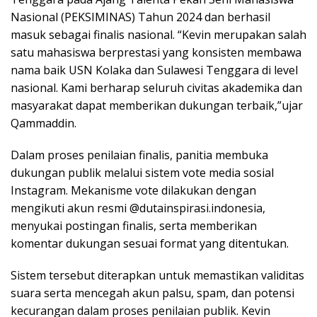
Nasional (PEKSIMINAS) Tahun 2024 dan berhasil
masuk sebagai finalis nasional. “Kevin merupakan salah
satu mahasiswa berprestasi yang konsisten membawa
nama baik USN Kolaka dan Sulawesi Tenggara di level
nasional. Kami berharap seluruh civitas akademika dan
masyarakat dapat memberikan dukungan terbaik,”ujar
Qammaddin.
Dalam proses penilaian finalis, panitia membuka
dukungan publik melalui sistem vote media sosial
Instagram. Mekanisme vote dilakukan dengan
mengikuti akun resmi @dutainspirasi.indonesia,
menyukai postingan finalis, serta memberikan
komentar dukungan sesuai format yang ditentukan.
Sistem tersebut diterapkan untuk memastikan validitas
suara serta mencegah akun palsu, spam, dan potensi
kecurangan dalam proses penilaian publik. Kevin