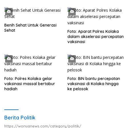
Benih Sehat Untuk Generasi
Sehat
Foto: Aparat Polres Kolaka
dalam akselerasi percepatan
vaksinasi
Foto: Polres Kolaka gelar
Foto: BIN bantu percepatan
vaksinasi massal bertabur
vaksinasi di Kolaka hingga
hadiah
ke pelosok
Berita Politik
https://wonuanews.com/category/politik/