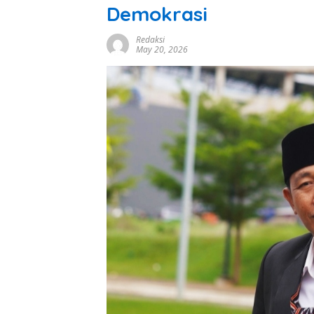
Demokrasi
Redaksi
May 20, 2026