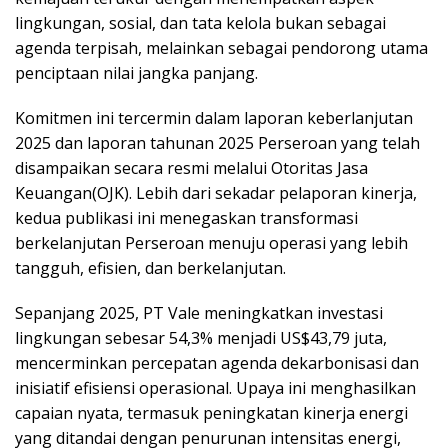
lingkungan, sosial, dan tata kelola bukan sebagai
agenda terpisah, melainkan sebagai pendorong utama
penciptaan nilai jangka panjang.
Komitmen ini tercermin dalam laporan keberlanjutan
2025 dan laporan tahunan 2025 Perseroan yang telah
disampaikan secara resmi melalui Otoritas Jasa
Keuangan(OJK). Lebih dari sekadar pelaporan kinerja,
kedua publikasi ini menegaskan transformasi
berkelanjutan Perseroan menuju operasi yang lebih
tangguh, efisien, dan berkelanjutan.
Sepanjang 2025, PT Vale meningkatkan investasi
lingkungan sebesar 54,3% menjadi US$43,79 juta,
mencerminkan percepatan agenda dekarbonisasi dan
inisiatif efisiensi operasional. Upaya ini menghasilkan
capaian nyata, termasuk peningkatan kinerja energi
yang ditandai dengan penurunan intensitas energi,