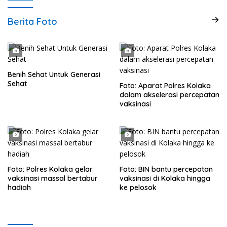
Berita Foto
Benih Sehat Untuk Generasi
Sehat
Foto: Aparat Polres Kolaka
dalam akselerasi percepatan
vaksinasi
Foto: Polres Kolaka gelar
Foto: BIN bantu percepatan
vaksinasi massal bertabur
vaksinasi di Kolaka hingga
hadiah
ke pelosok