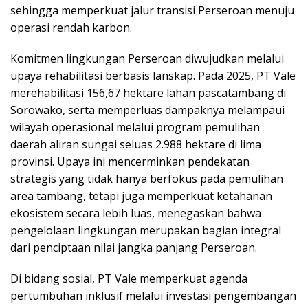
sehingga memperkuat jalur transisi Perseroan menuju
operasi rendah karbon.
Komitmen lingkungan Perseroan diwujudkan melalui
upaya rehabilitasi berbasis lanskap. Pada 2025, PT Vale
merehabilitasi 156,67 hektare lahan pascatambang di
Sorowako, serta memperluas dampaknya melampaui
wilayah operasional melalui program pemulihan
daerah aliran sungai seluas 2.988 hektare di lima
provinsi. Upaya ini mencerminkan pendekatan
strategis yang tidak hanya berfokus pada pemulihan
area tambang, tetapi juga memperkuat ketahanan
ekosistem secara lebih luas, menegaskan bahwa
pengelolaan lingkungan merupakan bagian integral
dari penciptaan nilai jangka panjang Perseroan.
Di bidang sosial, PT Vale memperkuat agenda
pertumbuhan inklusif melalui investasi pengembangan