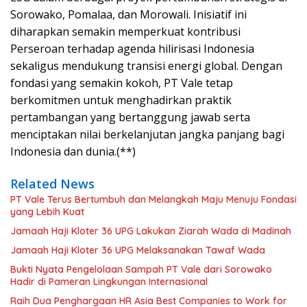
Sorowako, Pomalaa, dan Morowali. Inisiatif ini
diharapkan semakin memperkuat kontribusi
Perseroan terhadap agenda hilirisasi Indonesia
sekaligus mendukung transisi energi global. Dengan
fondasi yang semakin kokoh, PT Vale tetap
berkomitmen untuk menghadirkan praktik
pertambangan yang bertanggung jawab serta
menciptakan nilai berkelanjutan jangka panjang bagi
Indonesia dan dunia.(**)
Related News
PT Vale Terus Bertumbuh dan Melangkah Maju Menuju Fondasi
yang Lebih Kuat
Jamaah Haji Kloter 36 UPG Lakukan Ziarah Wada di Madinah
Jamaah Haji Kloter 36 UPG Melaksanakan Tawaf Wada
Bukti Nyata Pengelolaan Sampah PT Vale dari Sorowako
Hadir di Pameran Lingkungan Internasional
Raih Dua Penghargaan HR Asia Best Companies to Work for