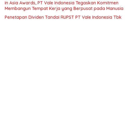
in Asia Awards, PT Vale Indonesia Tegaskan Komitmen
Membangun Tempat Kerja yang Berpusat pada Manusia
Penetapan Dividen Tandai RUPST PT Vale Indonesia Tbk