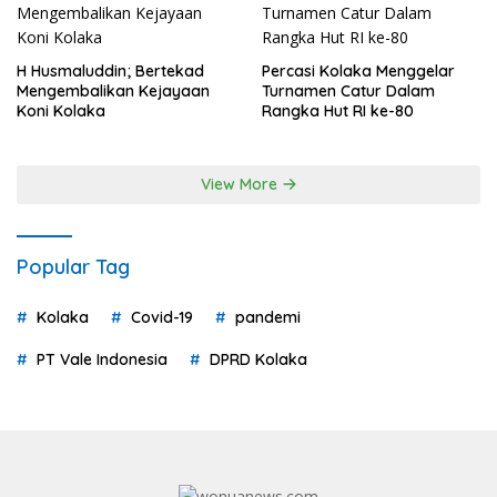
H Husmaluddin; Bertekad
Percasi Kolaka Menggelar
Mengembalikan Kejayaan
Turnamen Catur Dalam
Koni Kolaka
Rangka Hut RI ke-80
View More
Popular Tag
Kolaka
Covid-19
pandemi
PT Vale Indonesia
DPRD Kolaka