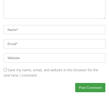
Save my name, email, and website in this browser for the
next time I comment.