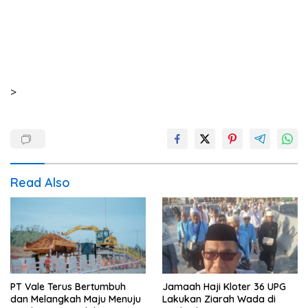
>
Read Also
PT Vale Terus Bertumbuh
Jamaah Haji Kloter 36 UPG
dan Melangkah Maju Menuju
Lakukan Ziarah Wada di