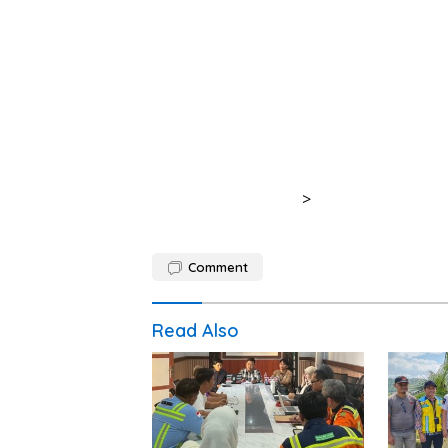
>
Comment
Read Also