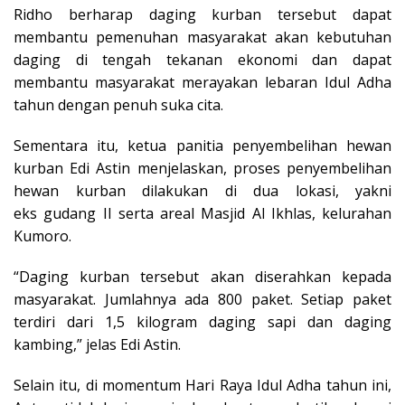
Ridho berharap daging kurban tersebut dapat
membantu pemenuhan masyarakat akan kebutuhan
daging di tengah tekanan ekonomi dan dapat
membantu masyarakat merayakan lebaran Idul Adha
tahun dengan penuh suka cita.
Sementara itu, ketua panitia penyembelihan hewan
kurban Edi Astin menjelaskan, proses penyembelihan
hewan kurban dilakukan di dua lokasi, yakni
eks gudang II serta areal Masjid Al Ikhlas, kelurahan
Kumoro.
“Daging kurban tersebut akan diserahkan kepada
masyarakat. Jumlahnya ada 800 paket. Setiap paket
terdiri dari 1,5 kilogram daging sapi dan daging
kambing,” jelas Edi Astin.
Selain itu, di momentum Hari Raya Idul Adha tahun ini,