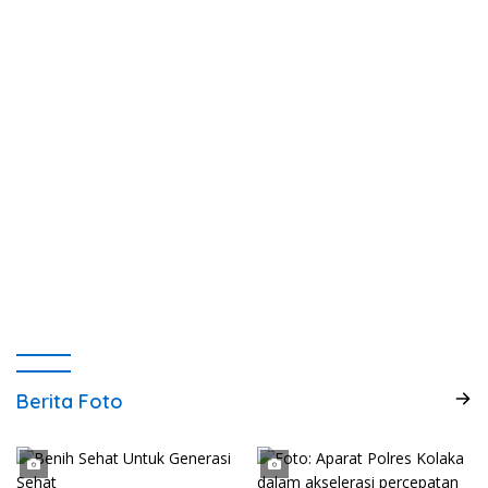
Berita Foto