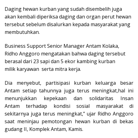
Daging hewan kurban yang sudah disembelih juga
akan kembali diperiksa daging dan organ perut hewan
tersebut sebelum disalurkan kepada masyarakat yang
membutuhkan.
Business Support Senior Manager Antam Kolaka,
Ridho Anggoro mengatakan bahwa daging tersebut
berasal dari 23 sapi dan 5 ekor kambing kurban
milik karyawan serta mitra kerja.
Dia menyebut, partisipasi kurban keluarga besar
Antam setiap tahunnya juga terus meningkat,hal ini
menunjukkan kepekaan dan solidaritas Insan
Antam terhadap kondisi sosial masyarakat di
sekitarnya juga terus meningkat,” ujar Ridho Anggoro
saat meninjau pemotongan hewan kurban di bekas
gudang II, Komplek Antam, Kamis.