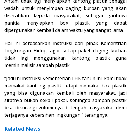
Antam tidak lagi menyiapkan kantong plastik sebagai
wadah untuk menyimpan daging kurban yang akan
diserahkan kepada masyarakat, sebagai gantinya
panitia menyiapkan box plastik yang dapat
dipergunakan kembali dalam waktu yang sangat lama.
Hal ini berdasarkan instruksi dari pihak Kementrian
Lingkungan Hidup, agar setiap paket daging kurban
tidak lagi menggunakan kantong plastik guna
meminimalisir sampah plastik.
“Jadi Ini instruksi Kementerian LHK tahun ini, kami tidak
memakai kantong plastik tetapi memakai box plastik
yang bisa digunakan kembali oleh masyarakat, jadi
sifatnya bukan sekali pakai, sehingga sampah plastik
bisa dikurangi volumenya di tengah masyarakat demi
terjaganya kebersihan lingkungan,” terangnya.
Related News