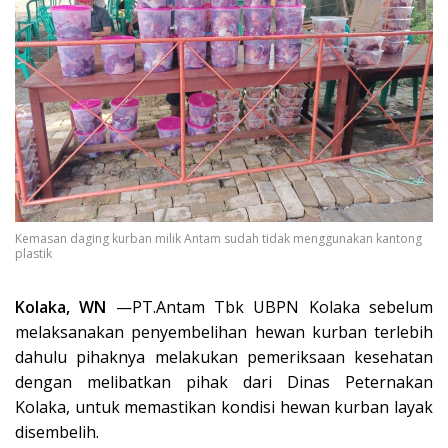
Kemasan daging kurban milik Antam sudah tidak menggunakan kantong
plastik
Kolaka, WN
—PT.Antam Tbk UBPN Kolaka sebelum
melaksanakan penyembelihan hewan kurban terlebih
dahulu pihaknya melakukan pemeriksaan kesehatan
dengan melibatkan pihak dari Dinas Peternakan
Kolaka, untuk memastikan kondisi hewan kurban layak
disembelih.