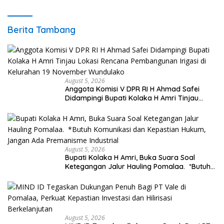
Berita Tambang
August 5, 2026
Anggota Komisi V DPR RI H Ahmad Safei
Didampingi Bupati Kolaka H Amri Tinjau
Lokasi Rencana Pembangunan Irigasi di
Kelurahan 19 November Wundulako
August 5, 2026
Bupati Kolaka H Amri, Buka Suara Soal
Ketegangan Jalur Hauling Pomalaa. *Butuh
Komunikasi dan Kepastian Hukum, Jangan
Ada Premanisme Industrial
August 5, 2026