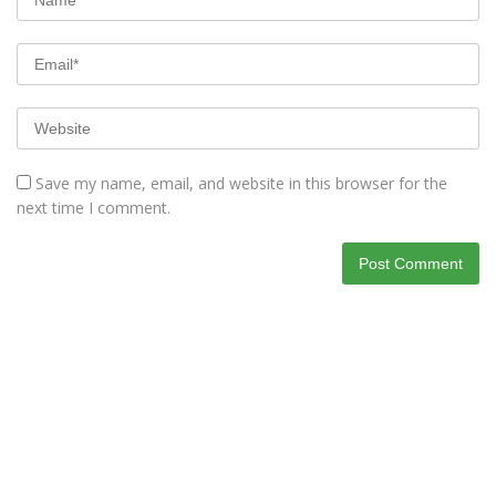
Save my name, email, and website in this browser for the
next time I comment.