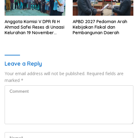
Anggota Komisi V DPR RI H
APBD 2027 Pedoman Arah
Ahmad Safei Reses di Unaasi
Kebijakan Fiskal dan
Kelurahan 19 November
Pembangunan Daerah
Wundulako
Leave a Reply
Your email address will not be published.
Required fields are
marked
*