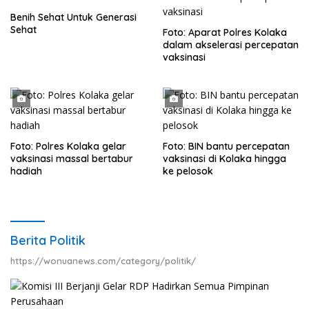
Benih Sehat Untuk Generasi
Sehat
Foto: Aparat Polres Kolaka
dalam akselerasi percepatan
vaksinasi
Foto: Polres Kolaka gelar
Foto: BIN bantu percepatan
vaksinasi massal bertabur
vaksinasi di Kolaka hingga
hadiah
ke pelosok
Berita Politik
https://wonuanews.com/category/politik/