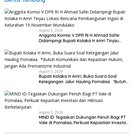
August 5, 2026
Anggota Komisi V DPR RI H Ahmad Safei
Didampingi Bupati Kolaka H Amri Tinjau
Lokasi Rencana Pembangunan Irigasi di
Kelurahan 19 November Wundulako
August 5, 2026
Bupati Kolaka H Amri, Buka Suara Soal
Ketegangan Jalur Hauling Pomalaa. *Butuh
Komunikasi dan Kepastian Hukum, Jangan
Ada Premanisme Industrial
August 5, 2026
MIND ID Tegaskan Dukungan Penuh Bagi PT
Vale di Pomalaa, Perkuat Kepastian Investasi
dan Hilirisasi Berkelanjutan