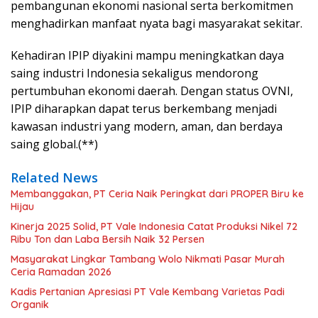
pembangunan ekonomi nasional serta berkomitmen
menghadirkan manfaat nyata bagi masyarakat sekitar.
Kehadiran IPIP diyakini mampu meningkatkan daya
saing industri Indonesia sekaligus mendorong
pertumbuhan ekonomi daerah. Dengan status OVNI,
IPIP diharapkan dapat terus berkembang menjadi
kawasan industri yang modern, aman, dan berdaya
saing global.(**)
Related News
Membanggakan, PT Ceria Naik Peringkat dari PROPER Biru ke
Hijau
Kinerja 2025 Solid, PT Vale Indonesia Catat Produksi Nikel 72
Ribu Ton dan Laba Bersih Naik 32 Persen
Masyarakat Lingkar Tambang Wolo Nikmati Pasar Murah
Ceria Ramadan 2026
Kadis Pertanian Apresiasi PT Vale Kembang Varietas Padi
Organik