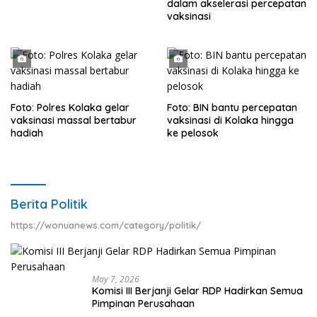
dalam akselerasi percepatan
vaksinasi
Foto: Polres Kolaka gelar
Foto: BIN bantu percepatan
vaksinasi massal bertabur
vaksinasi di Kolaka hingga
hadiah
ke pelosok
Berita Politik
https://wonuanews.com/category/politik/
May 7, 2026
Komisi III Berjanji Gelar RDP Hadirkan Semua
Pimpinan Perusahaan