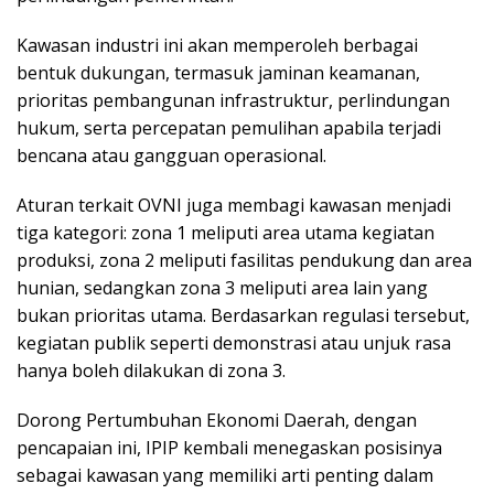
Kawasan industri ini akan memperoleh berbagai
bentuk dukungan, termasuk jaminan keamanan,
prioritas pembangunan infrastruktur, perlindungan
hukum, serta percepatan pemulihan apabila terjadi
bencana atau gangguan operasional.
Aturan terkait OVNI juga membagi kawasan menjadi
tiga kategori: zona 1 meliputi area utama kegiatan
produksi, zona 2 meliputi fasilitas pendukung dan area
hunian, sedangkan zona 3 meliputi area lain yang
bukan prioritas utama. Berdasarkan regulasi tersebut,
kegiatan publik seperti demonstrasi atau unjuk rasa
hanya boleh dilakukan di zona 3.
Dorong Pertumbuhan Ekonomi Daerah, dengan
pencapaian ini, IPIP kembali menegaskan posisinya
sebagai kawasan yang memiliki arti penting dalam