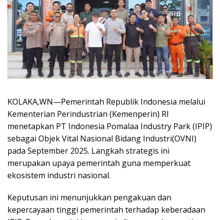
KOLAKA,WN—Pemerintah Republik Indonesia melalui
Kementerian Perindustrian (Kemenperin) RI
menetapkan PT Indonesia Pomalaa Industry Park (IPIP)
sebagai Objek Vital Nasional Bidang Industri(OVNI)
pada September 2025. Langkah strategis ini
merupakan upaya pemerintah guna memperkuat
ekosistem industri nasional.
Keputusan ini menunjukkan pengakuan dan
kepercayaan tinggi pemerintah terhadap keberadaan