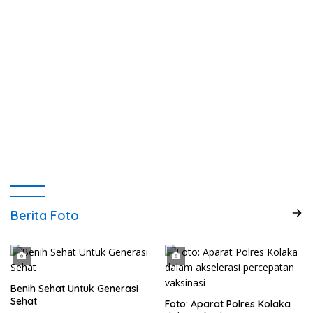
Berita Foto
Benih Sehat Untuk Generasi
Sehat
Foto: Aparat Polres Kolaka