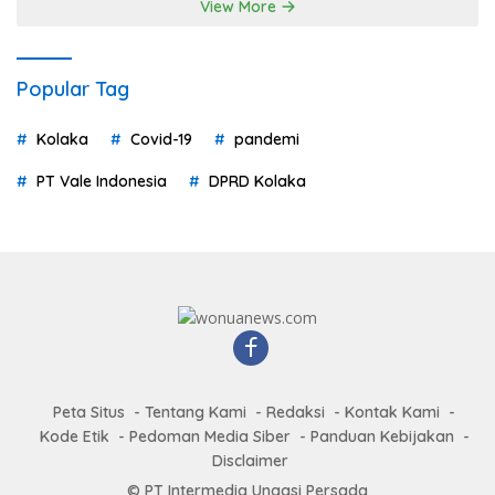
View More
Popular Tag
Kolaka
Covid-19
pandemi
PT Vale Indonesia
DPRD Kolaka
Peta Situs
Tentang Kami
Redaksi
Kontak Kami
Kode Etik
Pedoman Media Siber
Panduan Kebijakan
Disclaimer
© PT Intermedia Unaasi Persada