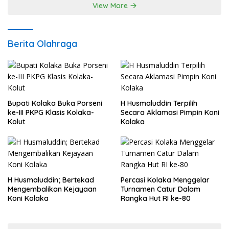
View More
Berita Olahraga
Bupati Kolaka Buka Porseni
H Husmaluddin Terpilih
ke-III PKPG Klasis Kolaka-
Secara Aklamasi Pimpin Koni
Kolut
Kolaka
H Husmaluddin; Bertekad
Percasi Kolaka Menggelar
Mengembalikan Kejayaan
Turnamen Catur Dalam
Koni Kolaka
Rangka Hut RI ke-80