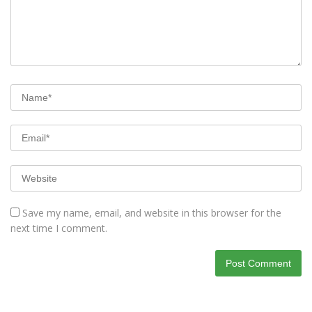
Save my name, email, and website in this browser for the
next time I comment.