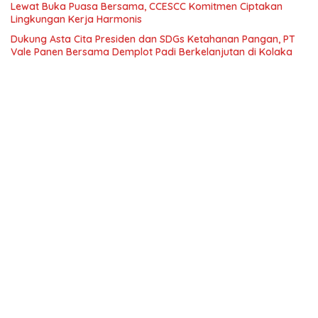
Lewat Buka Puasa Bersama, CCESCC Komitmen Ciptakan
Lingkungan Kerja Harmonis
Dukung Asta Cita Presiden dan SDGs Ketahanan Pangan, PT
Vale Panen Bersama Demplot Padi Berkelanjutan di Kolaka