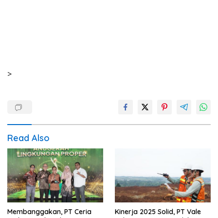
>
Read Also
Membanggakan, PT Ceria
Kinerja 2025 Solid, PT Vale