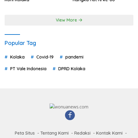
View More
Popular Tag
Kolaka
Covid-19
pandemi
PT Vale Indonesia
DPRD Kolaka
Peta Situs
Tentang Kami
Redaksi
Kontak Kami