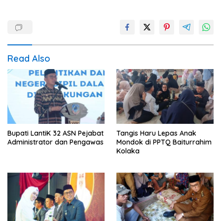
Read Also
Bupati LantiK 32 ASN Pejabat
Tangis Haru Lepas Anak
Administrator dan Pengawas
Mondok di PPTQ Baiturrahim
Kolaka