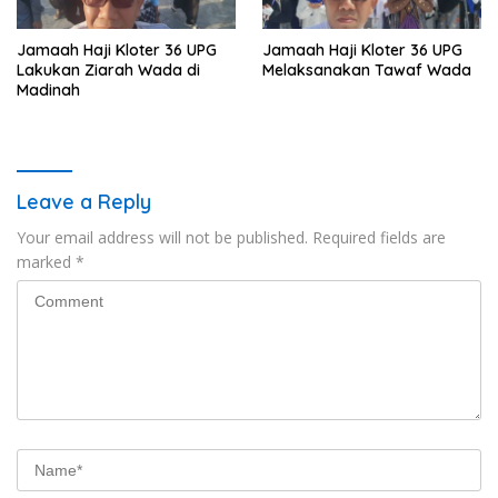
Jamaah Haji Kloter 36 UPG
Jamaah Haji Kloter 36 UPG
Lakukan Ziarah Wada di
Melaksanakan Tawaf Wada
Madinah
Leave a Reply
Your email address will not be published.
Required fields are
marked
*