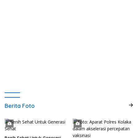
Berita Foto