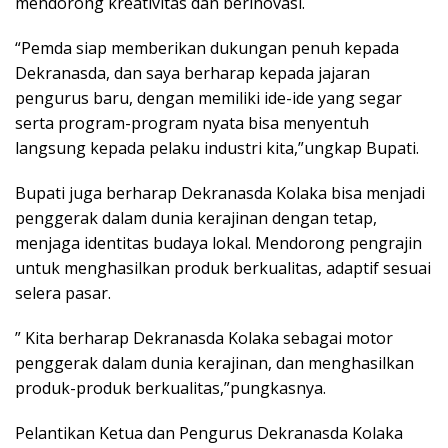
mendorong kreativitas dan berinovasi.
“Pemda siap memberikan dukungan penuh kepada
Dekranasda, dan saya berharap kepada jajaran
pengurus baru, dengan memiliki ide-ide yang segar
serta program-program nyata bisa menyentuh
langsung kepada pelaku industri kita,”ungkap Bupati.
Bupati juga berharap Dekranasda Kolaka bisa menjadi
penggerak dalam dunia kerajinan dengan tetap,
menjaga identitas budaya lokal. Mendorong pengrajin
untuk menghasilkan produk berkualitas, adaptif sesuai
selera pasar.
” Kita berharap Dekranasda Kolaka sebagai motor
penggerak dalam dunia kerajinan, dan menghasilkan
produk-produk berkualitas,”pungkasnya.
Pelantikan Ketua dan Pengurus Dekranasda Kolaka