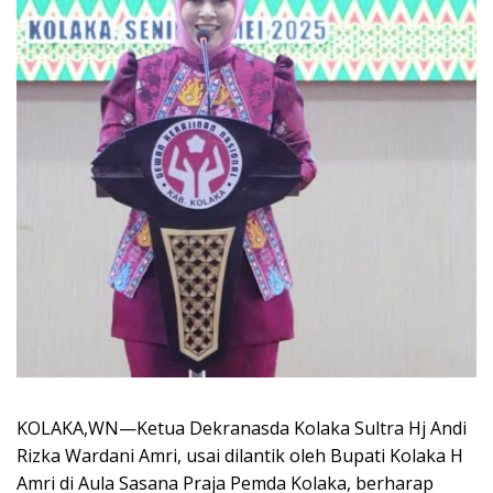
KOLAKA,WN—Ketua Dekranasda Kolaka Sultra Hj Andi
Rizka Wardani Amri, usai dilantik oleh Bupati Kolaka H
Amri di Aula Sasana Praja Pemda Kolaka, berharap