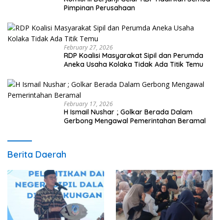
Pimpinan Perusahaan
February 27, 2026
RDP Koalisi Masyarakat Sipil dan Perumda
Aneka Usaha Kolaka Tidak Ada Titik Temu
February 17, 2026
H Ismail Nushar ; Golkar Berada Dalam
Gerbong Mengawal Pemerintahan Beramal
Berita Daerah