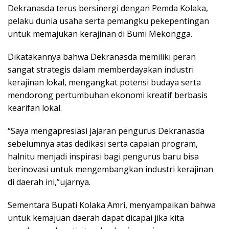
Dekranasda terus bersinergi dengan Pemda Kolaka,
pelaku dunia usaha serta pemangku pekepentingan
untuk memajukan kerajinan di Bumi Mekongga.
Dikatakannya bahwa Dekranasda memiliki peran
sangat strategis dalam memberdayakan industri
kerajinan lokal, mengangkat potensi budaya serta
mendorong pertumbuhan ekonomi kreatif berbasis
kearifan lokal.
“Saya mengapresiasi jajaran pengurus Dekranasda
sebelumnya atas dedikasi serta capaian program,
halnitu menjadi inspirasi bagi pengurus baru bisa
berinovasi untuk mengembangkan industri kerajinan
di daerah ini,”ujarnya.
Sementara Bupati Kolaka Amri, menyampaikan bahwa
untuk kemajuan daerah dapat dicapai jika kita