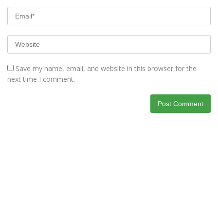
Save my name, email, and website in this browser for the
next time I comment.