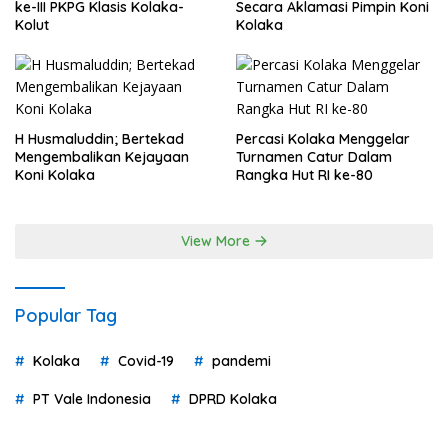
ke-III PKPG Klasis Kolaka-
Secara Aklamasi Pimpin Koni
Kolut
Kolaka
H Husmaluddin; Bertekad
Percasi Kolaka Menggelar
Mengembalikan Kejayaan
Turnamen Catur Dalam
Koni Kolaka
Rangka Hut RI ke-80
View More
Popular Tag
Kolaka
Covid-19
pandemi
PT Vale Indonesia
DPRD Kolaka