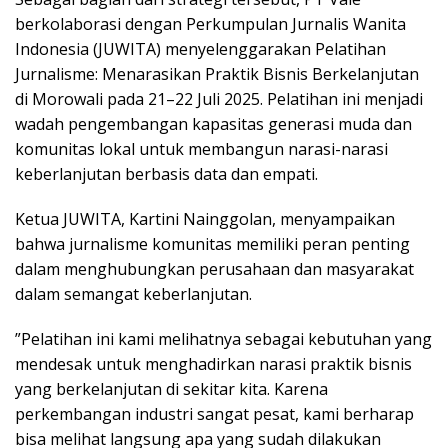
berkolaborasi dengan Perkumpulan Jurnalis Wanita
Indonesia (JUWITA) menyelenggarakan Pelatihan
Jurnalisme: Menarasikan Praktik Bisnis Berkelanjutan
di Morowali pada 21–22 Juli 2025. Pelatihan ini menjadi
wadah pengembangan kapasitas generasi muda dan
komunitas lokal untuk membangun narasi-narasi
keberlanjutan berbasis data dan empati.
Ketua JUWITA, Kartini Nainggolan, menyampaikan
bahwa jurnalisme komunitas memiliki peran penting
dalam menghubungkan perusahaan dan masyarakat
dalam semangat keberlanjutan.
”Pelatihan ini kami melihatnya sebagai kebutuhan yang
mendesak untuk menghadirkan narasi praktik bisnis
yang berkelanjutan di sekitar kita. Karena
perkembangan industri sangat pesat, kami berharap
bisa melihat langsung apa yang sudah dilakukan