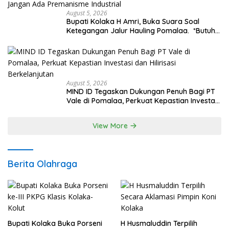
August 5, 2026
Bupati Kolaka H Amri, Buka Suara Soal
Ketegangan Jalur Hauling Pomalaa. *Butuh
Komunikasi dan Kepastian Hukum, Jangan
Ada Premanisme Industrial
August 5, 2026
MIND ID Tegaskan Dukungan Penuh Bagi PT
Vale di Pomalaa, Perkuat Kepastian Investasi
dan Hilirisasi Berkelanjutan
View More
Berita Olahraga
Bupati Kolaka Buka Porseni
H Husmaluddin Terpilih