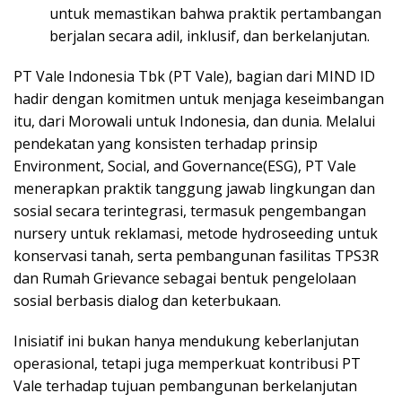
untuk memastikan bahwa praktik pertambangan
berjalan secara adil, inklusif, dan berkelanjutan.
PT Vale Indonesia Tbk (PT Vale), bagian dari MIND ID
hadir dengan komitmen untuk menjaga keseimbangan
itu, dari Morowali untuk Indonesia, dan dunia. Melalui
pendekatan yang konsisten terhadap prinsip
Environment, Social, and Governance(ESG), PT Vale
menerapkan praktik tanggung jawab lingkungan dan
sosial secara terintegrasi, termasuk pengembangan
nursery untuk reklamasi, metode hydroseeding untuk
konservasi tanah, serta pembangunan fasilitas TPS3R
dan Rumah Grievance sebagai bentuk pengelolaan
sosial berbasis dialog dan keterbukaan.
Inisiatif ini bukan hanya mendukung keberlanjutan
operasional, tetapi juga memperkuat kontribusi PT
Vale terhadap tujuan pembangunan berkelanjutan