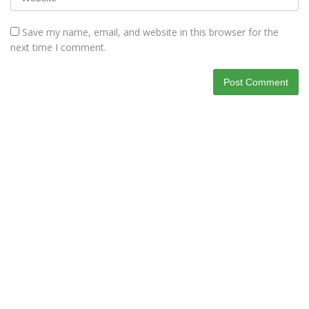
Save my name, email, and website in this browser for the
next time I comment.