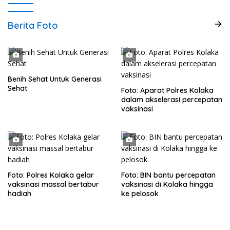
Berita Foto
Benih Sehat Untuk Generasi
Sehat
Foto: Aparat Polres Kolaka
dalam akselerasi percepatan
vaksinasi
Foto: Polres Kolaka gelar
Foto: BIN bantu percepatan
vaksinasi massal bertabur
vaksinasi di Kolaka hingga
hadiah
ke pelosok