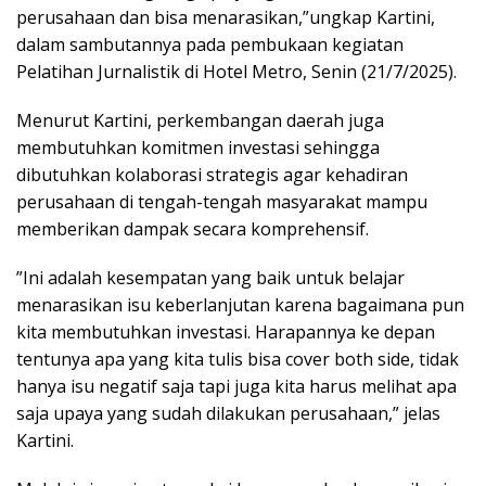
perusahaan dan bisa menarasikan,”ungkap Kartini,
dalam sambutannya pada pembukaan kegiatan
Pelatihan Jurnalistik di Hotel Metro, Senin (21/7/2025).
Menurut Kartini, perkembangan daerah juga
membutuhkan komitmen investasi sehingga
dibutuhkan kolaborasi strategis agar kehadiran
perusahaan di tengah-tengah masyarakat mampu
memberikan dampak secara komprehensif.
”Ini adalah kesempatan yang baik untuk belajar
menarasikan isu keberlanjutan karena bagaimana pun
kita membutuhkan investasi. Harapannya ke depan
tentunya apa yang kita tulis bisa cover both side, tidak
hanya isu negatif saja tapi juga kita harus melihat apa
saja upaya yang sudah dilakukan perusahaan,” jelas
Kartini.