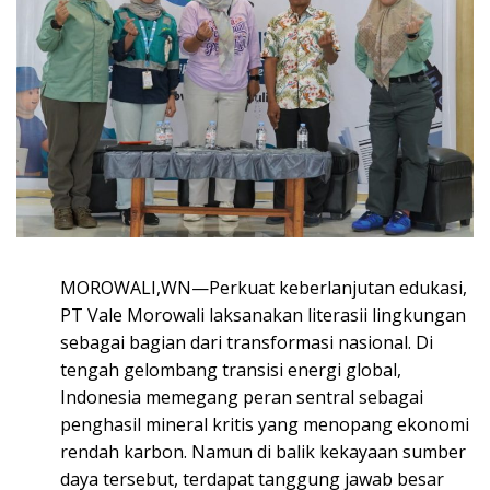
MOROWALI,WN—Perkuat keberlanjutan edukasi,
PT Vale Morowali laksanakan literasii lingkungan
sebagai bagian dari transformasi nasional. Di
tengah gelombang transisi energi global,
Indonesia memegang peran sentral sebagai
penghasil mineral kritis yang menopang ekonomi
rendah karbon. Namun di balik kekayaan sumber
daya tersebut, terdapat tanggung jawab besar