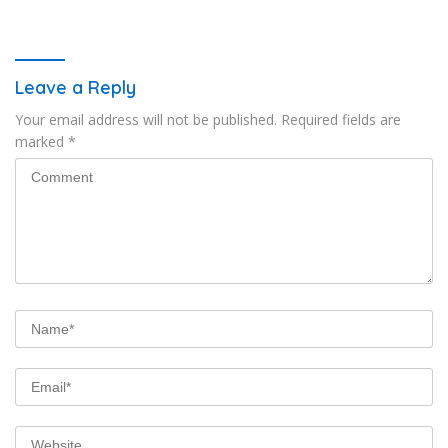
Leave a Reply
Your email address will not be published.
Required fields are
marked
*