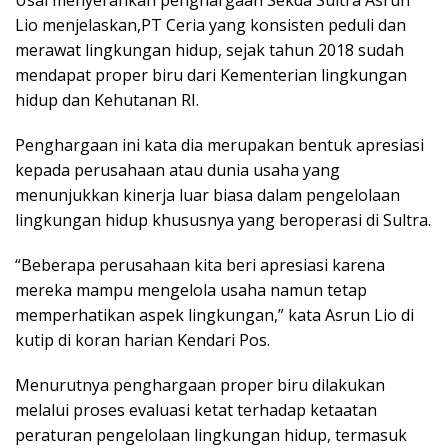
Usai menyerahkan penghargaan Sekda Sultra Asrun
Lio menjelaskan,PT Ceria yang konsisten peduli dan
merawat lingkungan hidup, sejak tahun 2018 sudah
mendapat proper biru dari Kementerian lingkungan
hidup dan Kehutanan RI.
Penghargaan ini kata dia merupakan bentuk apresiasi
kepada perusahaan atau dunia usaha yang
menunjukkan kinerja luar biasa dalam pengelolaan
lingkungan hidup khususnya yang beroperasi di Sultra.
“Beberapa perusahaan kita beri apresiasi karena
mereka mampu mengelola usaha namun tetap
memperhatikan aspek lingkungan,” kata Asrun Lio di
kutip di koran harian Kendari Pos.
Menurutnya penghargaan proper biru dilakukan
melalui proses evaluasi ketat terhadap ketaatan
peraturan pengelolaan lingkungan hidup, termasuk