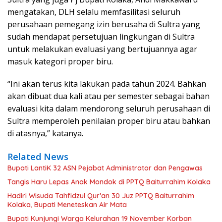
mengatakan, DLH selalu memfasilitasi seluruh
perusahaan pemegang izin berusaha di Sultra yang
sudah mendapat persetujuan lingkungan di Sultra
untuk melakukan evaluasi yang bertujuannya agar
masuk kategori proper biru.
“Ini akan terus kita lakukan pada tahun 2024. Bahkan
akan dibuat dua kali atau per semester sebagai bahan
evaluasi kita dalam mendorong seluruh perusahaan di
Sultra memperoleh penilaian proper biru atau bahkan
di atasnya,” katanya.
Related News
Bupati LantiK 32 ASN Pejabat Administrator dan Pengawas
Tangis Haru Lepas Anak Mondok di PPTQ Baiturrahim Kolaka
Hadiri Wisuda Tahfidzul Qur’an 30 Juz PPTQ Baiturrahim
Kolaka, Bupati Meneteskan Air Mata
Bupati Kunjungi Warga Kelurahan 19 November Korban