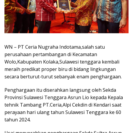
WN – PT Ceria Nugraha Indotama,salah satu
perusahaan pertambangan di Kecamatan
Wolo,Kabupaten Kolaka,Sulawesi tenggara kembali
meraih predikat proper biru di bidang lingkungan
secara berturut-turut sebanyak enam penghargaan.
Penghargaan itu diserahkan langsung oleh Sekda
Provinsi Sulawesi Tenggara Asrun Lio kepada Kepala
tehnik Tambang PT.Ceria,Alpi Cekdin di Kendari saat
perayaan hari ulang tahun Sulawesi Tenggara ke 60
tahun 2024.