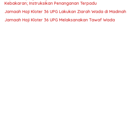
Kebakaran; Instruksikan Penanganan Terpadu
Jamaah Haji Kloter 36 UPG Lakukan Ziarah Wada di Madinah
Jamaah Haji Kloter 36 UPG Melaksanakan Tawaf Wada