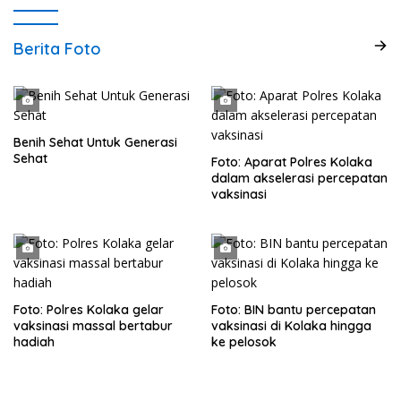
Berita Foto
Benih Sehat Untuk Generasi
Sehat
Foto: Aparat Polres Kolaka
dalam akselerasi percepatan
vaksinasi
Foto: Polres Kolaka gelar
Foto: BIN bantu percepatan
vaksinasi massal bertabur
vaksinasi di Kolaka hingga
hadiah
ke pelosok