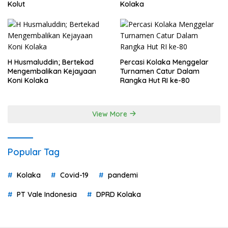
Kolut
Kolaka
H Husmaluddin; Bertekad
Percasi Kolaka Menggelar
Mengembalikan Kejayaan
Turnamen Catur Dalam
Koni Kolaka
Rangka Hut RI ke-80
View More
Popular Tag
Kolaka
Covid-19
pandemi
PT Vale Indonesia
DPRD Kolaka