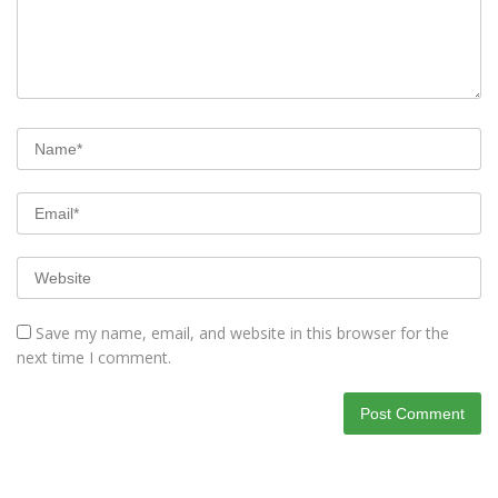
Save my name, email, and website in this browser for the
next time I comment.