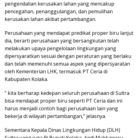
pengendalian kerusakan lahan yang mencakup
pencegahan, penanggulangan, dan pemulihan
kerusakan lahan akibat pertambangan.
Perusahaan yang mendapat predikat proper biru lanjut
dia, berarti perusahaan yang bersangkutan telah
melakukan upaya pengelolaan lingkungan yang
dipersyaratkan sesuai dengan peraturan yang berlaku
dan telah memenuhi semua aspek yang dipersyaratan
oleh Kementerian LHK, termasuk PT Ceria di
Kabupaten Kolaka.
” kita berharap kedepan seluruh perusahaan di Sultra
bisa mendapat proper biru seperti PT Ceria dan ini
harus menjadi contoh bagi perusahaan lain yang
bekerja di wilayah pertambangan,” jelasnya.
Sementara Kepala Dinas Lingkungan Hidup (DLH)
Sultra yang juga Pj Bupati Kolaka, Andi Makkawaru