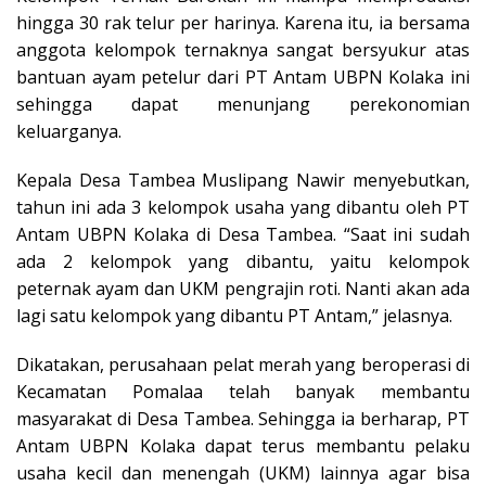
hingga 30 rak telur per harinya. Karena itu, ia bersama
anggota kelompok ternaknya sangat bersyukur atas
bantuan ayam petelur dari PT Antam UBPN Kolaka ini
sehingga dapat menunjang perekonomian
keluarganya.
Kepala Desa Tambea Muslipang Nawir menyebutkan,
tahun ini ada 3 kelompok usaha yang dibantu oleh PT
Antam UBPN Kolaka di Desa Tambea. “Saat ini sudah
ada 2 kelompok yang dibantu, yaitu kelompok
peternak ayam dan UKM pengrajin roti. Nanti akan ada
lagi satu kelompok yang dibantu PT Antam,” jelasnya.
Dikatakan, perusahaan pelat merah yang beroperasi di
Kecamatan Pomalaa telah banyak membantu
masyarakat di Desa Tambea. Sehingga ia berharap, PT
Antam UBPN Kolaka dapat terus membantu pelaku
usaha kecil dan menengah (UKM) lainnya agar bisa