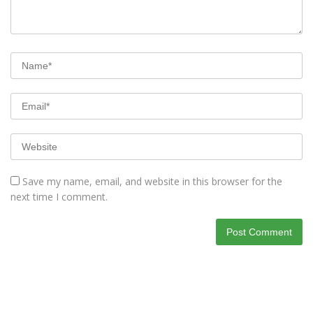
Save my name, email, and website in this browser for the
next time I comment.