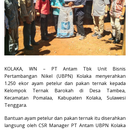
KOLAKA, WN – PT Antam Tbk Unit Bisnis
Pertambangan Nikel (UBPN) Kolaka menyerahkan
1.250 ekor ayam petelur dan pakan ternak kepada
Kelompok Ternak Barokah di Desa Tambea,
Kecamatan Pomalaa, Kabupaten Kolaka, Sulawesi
Tenggara.
Bantuan ayam petelur dan pakan ternak itu diserahkan
langsung oleh CSR Manager PT Antam UBPN Kolaka