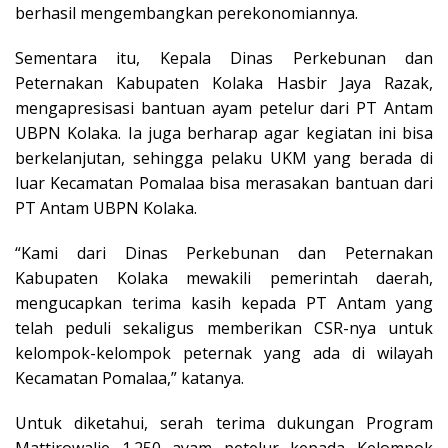
berhasil mengembangkan perekonomiannya.
Sementara itu, Kepala Dinas Perkebunan dan
Peternakan Kabupaten Kolaka Hasbir Jaya Razak,
mengapresisasi bantuan ayam petelur dari PT Antam
UBPN Kolaka. Ia juga berharap agar kegiatan ini bisa
berkelanjutan, sehingga pelaku UKM yang berada di
luar Kecamatan Pomalaa bisa merasakan bantuan dari
PT Antam UBPN Kolaka.
“Kami dari Dinas Perkebunan dan Peternakan
Kabupaten Kolaka mewakili pemerintah daerah,
mengucapkan terima kasih kepada PT Antam yang
telah peduli sekaligus memberikan CSR-nya untuk
kelompok-kelompok peternak yang ada di wilayah
Kecamatan Pomalaa,” katanya.
Untuk diketahui, serah terima dukungan Program
Mattirowalie 1.250 ayam petelur kepada Kelompok