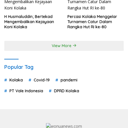
H Husmaluddin; Bertekad
Percasi Kolaka Menggelar
Mengembalikan Kejayaan
Turnamen Catur Dalam
Koni Kolaka
Rangka Hut RI ke-80
View More
Popular Tag
Kolaka
Covid-19
pandemi
PT Vale Indonesia
DPRD Kolaka