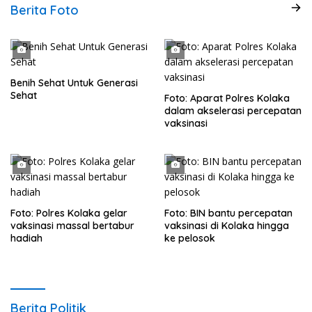
Berita Foto
Benih Sehat Untuk Generasi
Sehat
Foto: Aparat Polres Kolaka
dalam akselerasi percepatan
vaksinasi
Foto: Polres Kolaka gelar
Foto: BIN bantu percepatan
vaksinasi massal bertabur
vaksinasi di Kolaka hingga
hadiah
ke pelosok
Berita Politik