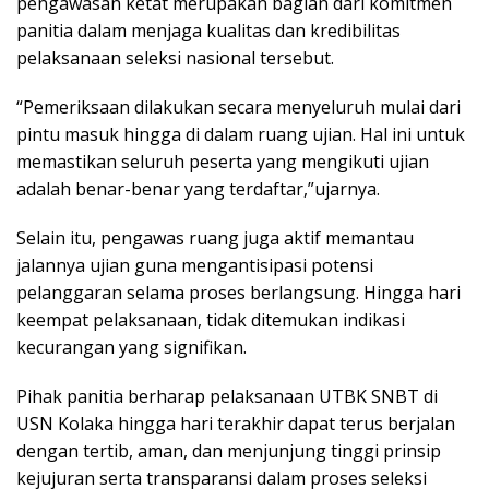
pengawasan ketat merupakan bagian dari komitmen
panitia dalam menjaga kualitas dan kredibilitas
pelaksanaan seleksi nasional tersebut.
“Pemeriksaan dilakukan secara menyeluruh mulai dari
pintu masuk hingga di dalam ruang ujian. Hal ini untuk
memastikan seluruh peserta yang mengikuti ujian
adalah benar-benar yang terdaftar,”ujarnya.
Selain itu, pengawas ruang juga aktif memantau
jalannya ujian guna mengantisipasi potensi
pelanggaran selama proses berlangsung. Hingga hari
keempat pelaksanaan, tidak ditemukan indikasi
kecurangan yang signifikan.
Pihak panitia berharap pelaksanaan UTBK SNBT di
USN Kolaka hingga hari terakhir dapat terus berjalan
dengan tertib, aman, dan menjunjung tinggi prinsip
kejujuran serta transparansi dalam proses seleksi