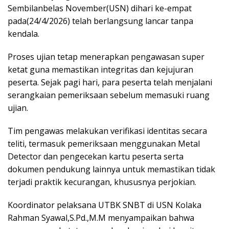
Sembilanbelas November(USN) dihari ke-empat
pada(24/4/2026) telah berlangsung lancar tanpa
kendala.
Proses ujian tetap menerapkan pengawasan super
ketat guna memastikan integritas dan kejujuran
peserta. Sejak pagi hari, para peserta telah menjalani
serangkaian pemeriksaan sebelum memasuki ruang
ujian.
Tim pengawas melakukan verifikasi identitas secara
teliti, termasuk pemeriksaan menggunakan Metal
Detector dan pengecekan kartu peserta serta
dokumen pendukung lainnya untuk memastikan tidak
terjadi praktik kecurangan, khususnya perjokian.
Koordinator pelaksana UTBK SNBT di USN Kolaka
Rahman Syawal,S.Pd.,M.M menyampaikan bahwa