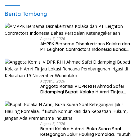
Berita Tambang
August 7, 2026
AMPPK Bersama Disnakertrans Kolaka dan
PT Leighton Contractors Indonesia Bahas
Persoalan Ketenagakerjaan
August 5, 2026
Anggota Komisi V DPR RI H Ahmad Safei
Didampingi Bupati Kolaka H Amri Tinjau
Lokasi Rencana Pembangunan Irigasi di
Kelurahan 19 November Wundulako
August 5, 2026
Bupati Kolaka H Amri, Buka Suara Soal
Ketegangan Jalur Hauling Pomalaa. *Butuh