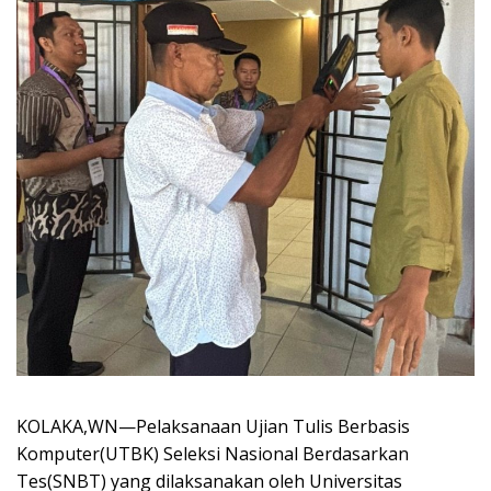
KOLAKA,WN—Pelaksanaan Ujian Tulis Berbasis
Komputer(UTBK) Seleksi Nasional Berdasarkan
Tes(SNBT) yang dilaksanakan oleh Universitas