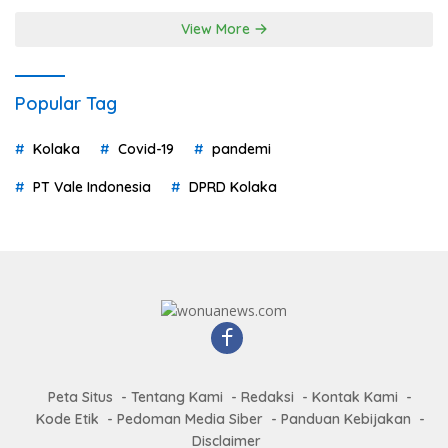
View More
Popular Tag
Kolaka
Covid-19
pandemi
PT Vale Indonesia
DPRD Kolaka
Peta Situs
Tentang Kami
Redaksi
Kontak Kami
Kode Etik
Pedoman Media Siber
Panduan Kebijakan
Disclaimer