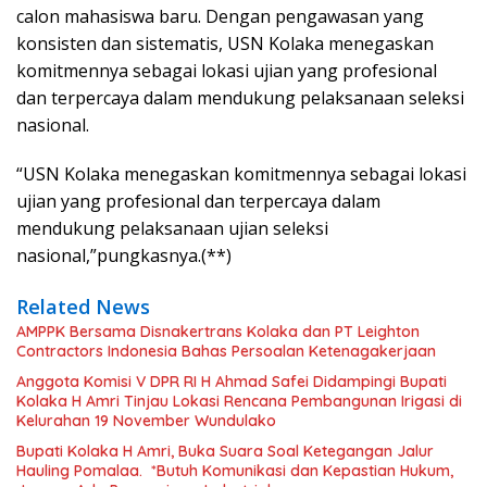
calon mahasiswa baru. Dengan pengawasan yang
konsisten dan sistematis, USN Kolaka menegaskan
komitmennya sebagai lokasi ujian yang profesional
dan terpercaya dalam mendukung pelaksanaan seleksi
nasional.
“USN Kolaka menegaskan komitmennya sebagai lokasi
ujian yang profesional dan terpercaya dalam
mendukung pelaksanaan ujian seleksi
nasional,”pungkasnya.(**)
Related News
AMPPK Bersama Disnakertrans Kolaka dan PT Leighton
Contractors Indonesia Bahas Persoalan Ketenagakerjaan
Anggota Komisi V DPR RI H Ahmad Safei Didampingi Bupati
Kolaka H Amri Tinjau Lokasi Rencana Pembangunan Irigasi di
Kelurahan 19 November Wundulako
Bupati Kolaka H Amri, Buka Suara Soal Ketegangan Jalur
Hauling Pomalaa. *Butuh Komunikasi dan Kepastian Hukum,