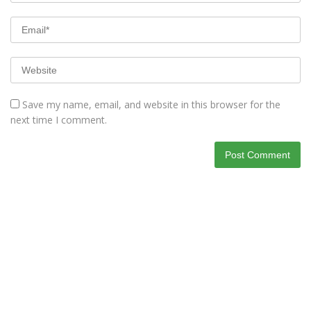
Save my name, email, and website in this browser for the
next time I comment.