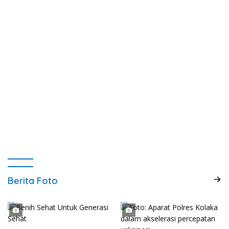
Berita Foto