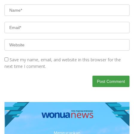
Save my name, email, and website in this browser for the
next time I comment.