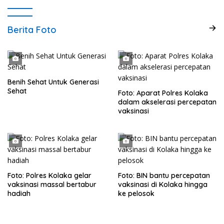
Berita Foto
Benih Sehat Untuk Generasi
Sehat
Foto: Aparat Polres Kolaka
dalam akselerasi percepatan
vaksinasi
Foto: Polres Kolaka gelar
Foto: BIN bantu percepatan
vaksinasi massal bertabur
vaksinasi di Kolaka hingga
hadiah
ke pelosok