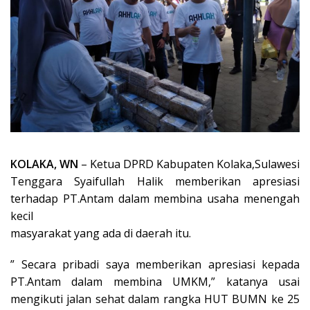
KOLAKA, WN
– Ketua DPRD Kabupaten Kolaka,Sulawesi
Tenggara Syaifullah Halik memberikan apresiasi
terhadap PT.Antam dalam membina usaha menengah
kecil
masyarakat yang ada di daerah itu.
” Secara pribadi saya memberikan apresiasi kepada
PT.Antam dalam membina UMKM,” katanya usai
mengikuti jalan sehat dalam rangka HUT BUMN ke 25