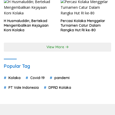
H Husmaluddin; Bertekad
Percasi Kolaka Menggelar
Mengembalikan Kejayaan
Turnamen Catur Dalam
Koni Kolaka
Rangka Hut RI ke-80
View More
Popular Tag
Kolaka
Covid-19
pandemi
PT Vale Indonesia
DPRD Kolaka