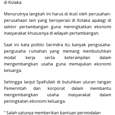
di Kolaka.
Menurutnya langkah ini harus di ikuti oleh perusahan-
perusahaan lain yang beroperasi di Kolaka apalagi di
sektor pertambangan guna meningkatkan ekonomi
masyarakat khususnya di wilayah pertambangan.
Saat ini kata politisi Gerindra itu banyak pengusaha-
pengusaha rumahan yang memang membutuhkan
modal kerja serta keterampilan dalam
mengembangkan usaha guna memajukan ekonomi
keluarga.
Sehingga lanjut Syaifullah di butuhkan uluran tangan
Pemerintah dan korporat dalam membantu
mengembangkan usaha masyarakat dalam
peningkatan ekonomi keluarga.
” Salah satunya memberikan bantuan permodalan