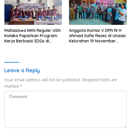
Mahasiswa KKN Reguler USN
Anggota Komisi V DPR RI H
Kolaka Paparkan Program
Ahmad Safei Reses di Unaasi
Kerja Berbasis SDGs di
Kelurahan 19 November
Koltim
Wundulako
Leave a Reply
Your email address will not be published.
Required fields are
marked
*