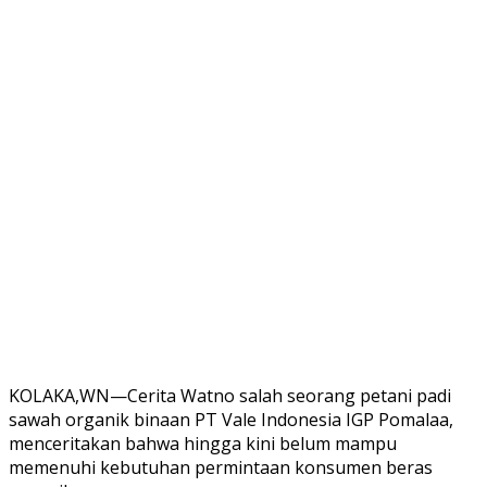
KOLAKA,WN—Cerita Watno salah seorang petani padi
sawah organik binaan PT Vale Indonesia IGP Pomalaa,
menceritakan bahwa hingga kini belum mampu
memenuhi kebutuhan permintaan konsumen beras