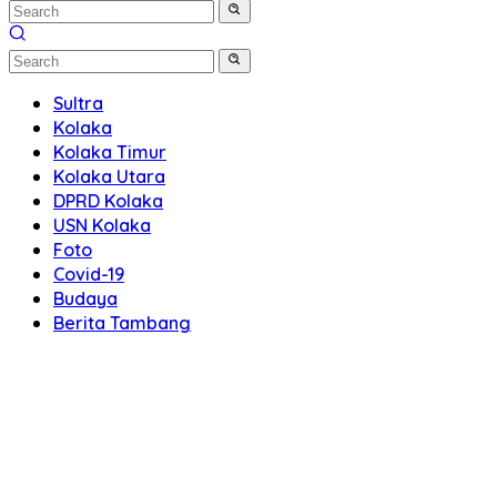
Sultra
Kolaka
Kolaka Timur
Kolaka Utara
DPRD Kolaka
USN Kolaka
Foto
Covid-19
Budaya
Berita Tambang