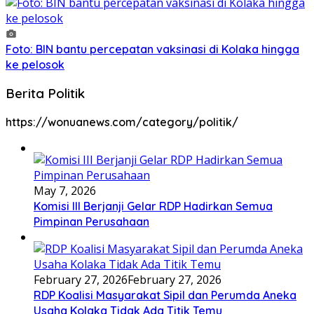
Foto: BIN bantu percepatan vaksinasi di Kolaka hingga
ke pelosok
Berita Politik
https://wonuanews.com/category/politik/
May 7, 2026
Komisi III Berjanji Gelar RDP Hadirkan Semua
Pimpinan Perusahaan
February 27, 2026
February 27, 2026
RDP Koalisi Masyarakat Sipil dan Perumda Aneka
Usaha Kolaka Tidak Ada Titik Temu