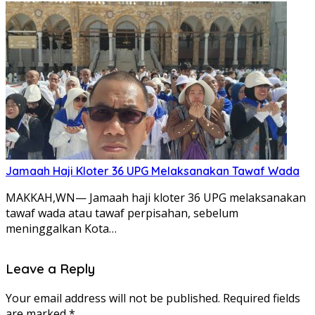
Jamaah Haji Kloter 36 UPG Melaksanakan Tawaf Wada
MAKKAH,WN— Jamaah haji kloter 36 UPG melaksanakan
tawaf wada atau tawaf perpisahan, sebelum
meninggalkan Kota…
Leave a Reply
Your email address will not be published.
Required fields
are marked
*