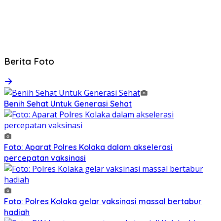
Berita Foto
Benih Sehat Untuk Generasi Sehat
Foto: Aparat Polres Kolaka dalam akselerasi
percepatan vaksinasi
Foto: Polres Kolaka gelar vaksinasi massal bertabur
hadiah