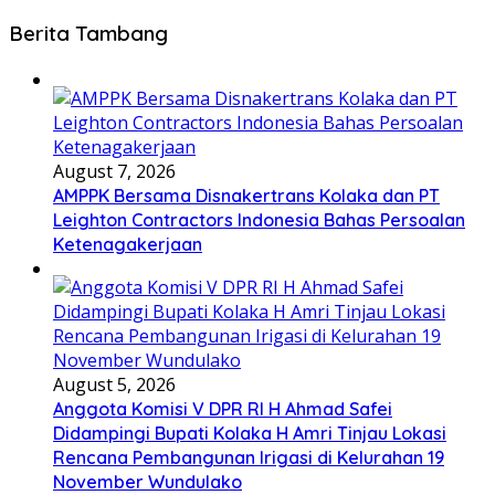
Berita Tambang
August 7, 2026
AMPPK Bersama Disnakertrans Kolaka dan PT
Leighton Contractors Indonesia Bahas Persoalan
Ketenagakerjaan
August 5, 2026
Anggota Komisi V DPR RI H Ahmad Safei
Didampingi Bupati Kolaka H Amri Tinjau Lokasi
Rencana Pembangunan Irigasi di Kelurahan 19
November Wundulako