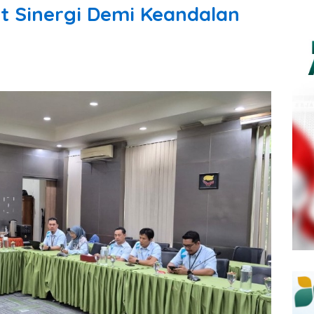
at Sinergi Demi Keandalan