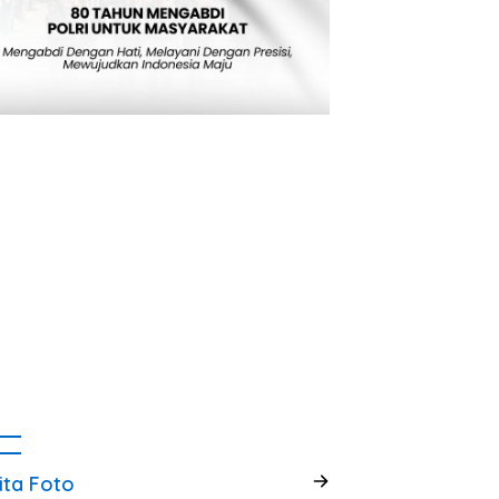
ita Foto