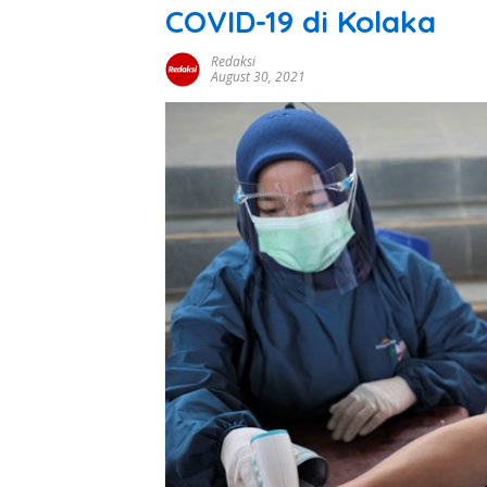
COVID-19 di Kolaka
Redaksi
August 30, 2021