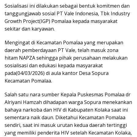
Sosialisasi ini dilakukan sebagai bentuk komitmen dan
tanggungjawab sosial PT Vale Indonesia, Tbk Industry
Growth Project(IGP) Pomalaa kepada masyarakat
sekitar dan karyawan.
Mengingat di Kecamatan Pomalaa yang merupakan
daerah pemberdayaan PT Vale, telah masuk zona
hitam NAPZA sehingga pihak perusahaan melakukan
sosialisasi dan edukasi kepada masyarakat
pada(04/03/2026) di aula kantor Desa Sopura
Kecamatan Pomalaa.
Salah satu nara sumber Kepala Puskesmas Pomalaa dr
Alriyani Hamzah dihadapan warga Sopura menekankan
bahaya narkoba dan HIV di Kabupaten Kolaka saat ini
sementara naik daun. Diketahui Kecamatan Pomalaa
sendiri, saat ini masuk urutan kedua daerah tertinggi
yang memiliki penderita HIV setelah Kecamatan Kolaka,