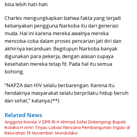
bisa lebih hati-hati.
Charles mengungkapkan bahwa fakta yang terjadi
kebanyakan pengguna Narkoba itu dari generasi
muda. Hal ini karena mereka awalnya mereka
mencoba-coba dalam proses pencarian jati diri dan
akhirnya kecanduan. Begitupun Narkoba banyak
digunakan para pekerja, dengan alasan supaya
kesehatan mereka tetap fit. Pada hal itu semua
bohong.
“NAPZA dan HIV selalu berbarengan. Karena itu
hendaknya masyarakat selalu berprilaku hidup bersih
dan sehat,” katanya.(**)
Related News
Anggota Komisi V DPR RI H Ahmad Safei Didampingi Bupati
Kolaka H Amri Tinjau Lokasi Rencana Pembangunan Irigasi di
Kelurahan 19 November Wundulako