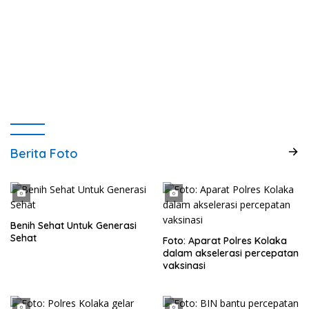
Berita Foto
Benih Sehat Untuk Generasi
Sehat
Foto: Aparat Polres Kolaka
dalam akselerasi percepatan
vaksinasi