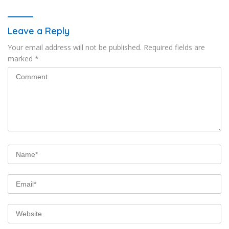
Leave a Reply
Your email address will not be published.
Required fields are
marked
*