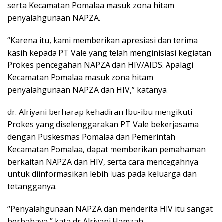
serta Kecamatan Pomalaa masuk zona hitam
penyalahgunaan NAPZA.
“Karena itu, kami memberikan apresiasi dan terima
kasih kepada PT Vale yang telah menginisiasi kegiatan
Prokes pencegahan NAPZA dan HIV/AIDS. Apalagi
Kecamatan Pomalaa masuk zona hitam
penyalahgunaan NAPZA dan HIV,” katanya.
dr. Alriyani berharap kehadiran Ibu-ibu mengikuti
Prokes yang diselenggarakan PT Vale bekerjasama
dengan Puskesmas Pomalaa dan Pemerintah
Kecamatan Pomalaa, dapat memberikan pemahaman
berkaitan NAPZA dan HIV, serta cara mencegahnya
untuk diinformasikan lebih luas pada keluarga dan
tetangganya.
“Penyalahgunaan NAPZA dan menderita HIV itu sangat
berbahaya,” kata dr Alriyani Hamzah.