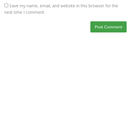
Save my name, email, and website in this browser for the
next time I comment.