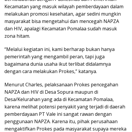
Kecamatan yang masuk wilayah pemberdayaan dalam
melakukan promosi kesehatan, agar sedini mungkin
masyarakat bisa mengetahui dan mencegah NAPZA
dan HIV, apalagi Kecamatan Pomalaa sudah masuk
zona hitam.
“Melalui kegiatan ini, kami berharap bukan hanya
pemerintah yang mengambil peran, tapi juga
bagaimana dunia usaha ikut terlibat didalamnya
dengan cara melakukan Prokes,” katanya.
Menurut Charles, pelaksanaan Prokes pencegahan
NAPZA dan HIV di Desa Sopura maupun di
Desa/Kelurahan yang ada di Kecamatan Pomalaa,
karena melihat potensi penyakit yang terjadi di daerah
pemberdayaan PT Vale ini sangat rawan dengan
penggunaan NAPZA. Karena itu, pihak perusahaan
mengaktifkan Prokes pada masyarakat supaya mereka