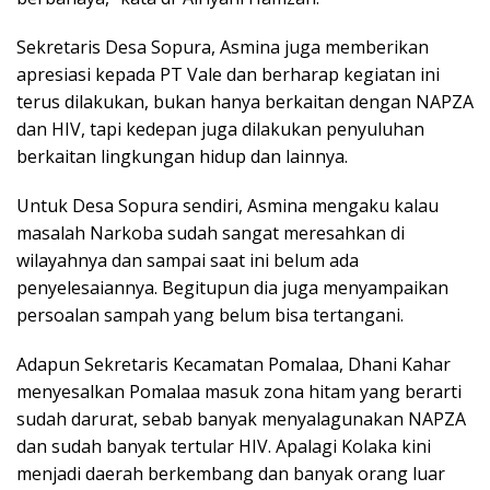
Sekretaris Desa Sopura, Asmina juga memberikan
apresiasi kepada PT Vale dan berharap kegiatan ini
terus dilakukan, bukan hanya berkaitan dengan NAPZA
dan HIV, tapi kedepan juga dilakukan penyuluhan
berkaitan lingkungan hidup dan lainnya.
Untuk Desa Sopura sendiri, Asmina mengaku kalau
masalah Narkoba sudah sangat meresahkan di
wilayahnya dan sampai saat ini belum ada
penyelesaiannya. Begitupun dia juga menyampaikan
persoalan sampah yang belum bisa tertangani.
Adapun Sekretaris Kecamatan Pomalaa, Dhani Kahar
menyesalkan Pomalaa masuk zona hitam yang berarti
sudah darurat, sebab banyak menyalagunakan NAPZA
dan sudah banyak tertular HIV. Apalagi Kolaka kini
menjadi daerah berkembang dan banyak orang luar