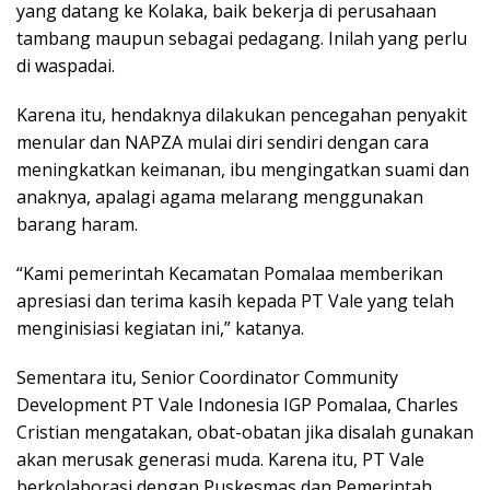
yang datang ke Kolaka, baik bekerja di perusahaan
tambang maupun sebagai pedagang. Inilah yang perlu
di waspadai.
Karena itu, hendaknya dilakukan pencegahan penyakit
menular dan NAPZA mulai diri sendiri dengan cara
meningkatkan keimanan, ibu mengingatkan suami dan
anaknya, apalagi agama melarang menggunakan
barang haram.
“Kami pemerintah Kecamatan Pomalaa memberikan
apresiasi dan terima kasih kepada PT Vale yang telah
menginisiasi kegiatan ini,” katanya.
Sementara itu, Senior Coordinator Community
Development PT Vale Indonesia IGP Pomalaa, Charles
Cristian mengatakan, obat-obatan jika disalah gunakan
akan merusak generasi muda. Karena itu, PT Vale
berkolaborasi dengan Puskesmas dan Pemerintah