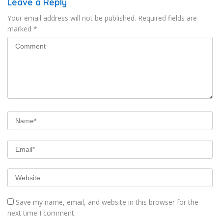
Leave a Reply
Your email address will not be published.
Required fields are
marked
*
Save my name, email, and website in this browser for the
next time I comment.