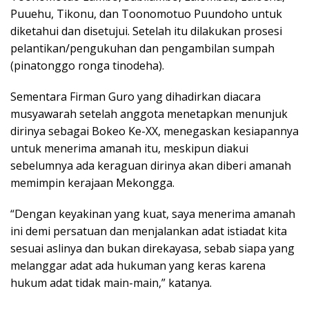
Puuehu, Tikonu, dan Toonomotuo Puundoho untuk
diketahui dan disetujui. Setelah itu dilakukan prosesi
pelantikan/pengukuhan dan pengambilan sumpah
(pinatonggo ronga tinodeha).
Sementara Firman Guro yang dihadirkan diacara
musyawarah setelah anggota menetapkan menunjuk
dirinya sebagai Bokeo Ke-XX, menegaskan kesiapannya
untuk menerima amanah itu, meskipun diakui
sebelumnya ada keraguan dirinya akan diberi amanah
memimpin kerajaan Mekongga.
“Dengan keyakinan yang kuat, saya menerima amanah
ini demi persatuan dan menjalankan adat istiadat kita
sesuai aslinya dan bukan direkayasa, sebab siapa yang
melanggar adat ada hukuman yang keras karena
hukum adat tidak main-main,” katanya.