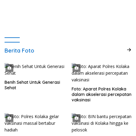
Berita Foto
Benih Sehat Untuk Generasi
Sehat
Foto: Aparat Polres Kolaka
dalam akselerasi percepatan
vaksinasi