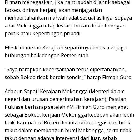
Firman menegaskan, jika nanti sudah dilantik sebagai
Bokeo, dirinya berjanji akan menjaga dan
mempertahankan marwah adat sesuai aslinya, supaya
adat Mekongga tetap lestari, bukan dibalut dengan
politik atau kepentingan pribadi.
Meski demikian Kerajaan sepatutnya terus menjaga
hubungan baik dengan Pemerintah.
“Saya harapkan kebersamaan terus dipertahankan,
sebab Bokeo tidak berdiri sendiri,” harap Firman Guro.
Adapun Sapati Kerajaan Mekongga (Menteri dalam
negeri dan urusan pemerintahan kerajaan), Pastian
Puluase berharap setelah YM Firman Guro menjabat
sebagai Bokeo, kerjaan Mekongga kedepan akan lebih
baik. Karena itu, Bokeo diminta untuk tegas dan tidak
takut dalam membangun bumi Mekongga, serta tidak
takut dengan adanya intervensi dari luar, sebab