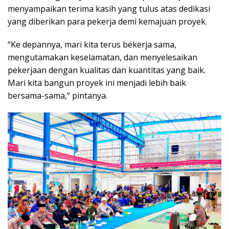
menyampaikan terima kasih yang tulus atas dedikasi
yang diberikan para pekerja demi kemajuan proyek.
“Ke depannya, mari kita terus bekerja sama,
mengutamakan keselamatan, dan menyelesaikan
pekerjaan dengan kualitas dan kuantitas yang baik.
Mari kita bangun proyek ini menjadi lebih baik
bersama-sama,” pintanya.