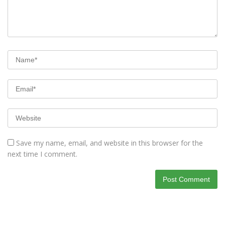
Save my name, email, and website in this browser for the
next time I comment.