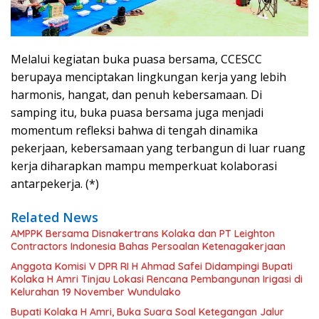
Melalui kegiatan buka puasa bersama, CCESCC
berupaya menciptakan lingkungan kerja yang lebih
harmonis, hangat, dan penuh kebersamaan. Di
samping itu, buka puasa bersama juga menjadi
momentum refleksi bahwa di tengah dinamika
pekerjaan, kebersamaan yang terbangun di luar ruang
kerja diharapkan mampu memperkuat kolaborasi
antarpekerja. (*)
Related News
AMPPK Bersama Disnakertrans Kolaka dan PT Leighton
Contractors Indonesia Bahas Persoalan Ketenagakerjaan
Anggota Komisi V DPR RI H Ahmad Safei Didampingi Bupati
Kolaka H Amri Tinjau Lokasi Rencana Pembangunan Irigasi di
Kelurahan 19 November Wundulako
Bupati Kolaka H Amri, Buka Suara Soal Ketegangan Jalur