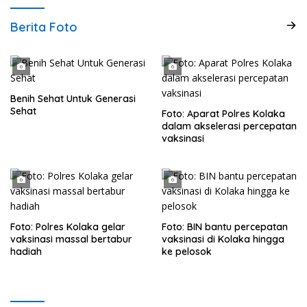
Berita Foto
Benih Sehat Untuk Generasi
Sehat
Foto: Aparat Polres Kolaka
dalam akselerasi percepatan
vaksinasi
Foto: Polres Kolaka gelar
Foto: BIN bantu percepatan
vaksinasi massal bertabur
vaksinasi di Kolaka hingga
hadiah
ke pelosok