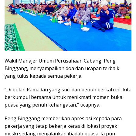
Wakil Manajer Umum Perusahaan Cabang, Peng
Binggang, menyampaikan doa dan ucapan terbaik
yang tulus kepada semua pekerja.
“Di bulan Ramadan yang suci dan penuh berkah ini, kita
berkumpul bersama untuk menikmati momen buka
puasa yang penuh kehangatan,” ucapnya.
Peng Binggang memberikan apresiasi kepada para
pekerja yang tetap bekerja keras di lokasi proyek
meski sedang menjalankan ibadah puasa. Ia pun