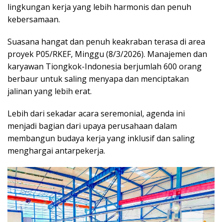
lingkungan kerja yang lebih harmonis dan penuh
kebersamaan.
Suasana hangat dan penuh keakraban terasa di area
proyek P05/RKEF, Minggu (8/3/2026). Manajemen dan
karyawan Tiongkok-Indonesia berjumlah 600 orang
berbaur untuk saling menyapa dan menciptakan
jalinan yang lebih erat.
Lebih dari sekadar acara seremonial, agenda ini
menjadi bagian dari upaya perusahaan dalam
membangun budaya kerja yang inklusif dan saling
menghargai antarpekerja.