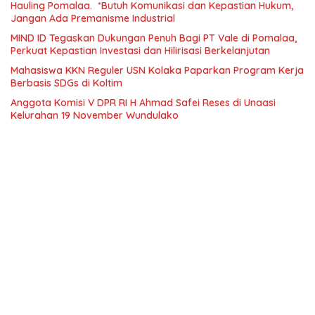
Hauling Pomalaa. *Butuh Komunikasi dan Kepastian Hukum,
Jangan Ada Premanisme Industrial
MIND ID Tegaskan Dukungan Penuh Bagi PT Vale di Pomalaa,
Perkuat Kepastian Investasi dan Hilirisasi Berkelanjutan
Mahasiswa KKN Reguler USN Kolaka Paparkan Program Kerja
Berbasis SDGs di Koltim
Anggota Komisi V DPR RI H Ahmad Safei Reses di Unaasi
Kelurahan 19 November Wundulako