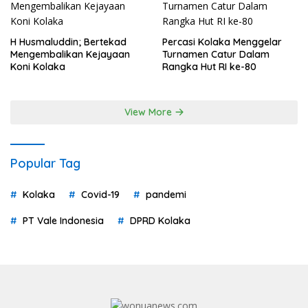
H Husmaluddin; Bertekad
Percasi Kolaka Menggelar
Mengembalikan Kejayaan
Turnamen Catur Dalam
Koni Kolaka
Rangka Hut RI ke-80
View More
Popular Tag
Kolaka
Covid-19
pandemi
PT Vale Indonesia
DPRD Kolaka