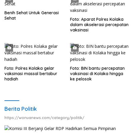
Benih Sehat Untuk Generasi
Sehat
Foto: Aparat Polres Kolaka
dalam akselerasi percepatan
vaksinasi
Foto: Polres Kolaka gelar
Foto: BIN bantu percepatan
vaksinasi massal bertabur
vaksinasi di Kolaka hingga
hadiah
ke pelosok
Berita Politik
https://wonuanews.com/category/politik/