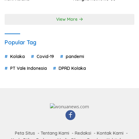
View More
Popular Tag
Kolaka
Covid-19
pandemi
PT Vale Indonesia
DPRD Kolaka
Peta Situs
Tentang Kami
Redaksi
Kontak Kami