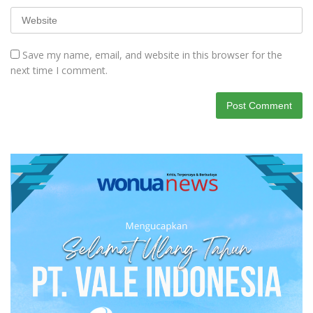
Save my name, email, and website in this browser for the
next time I comment.