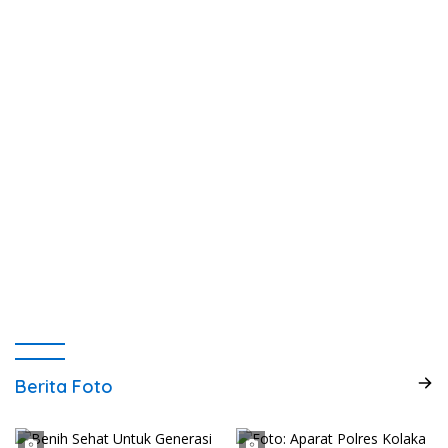
Berita Foto