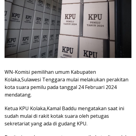
WN-Komisi pemilihan umum Kabupaten
Kolaka,Sulawesi Tenggara mulai melakukan perakitan
kota suara pemilu pada tanggal 24 Februari 2024
mendatang.
Ketua KPU Kolaka,Kamal Baddu mengatakan saat ini
sudah mulai di rakit kotak suara oleh petugas
sekretariat yang ada di gudang KPU.