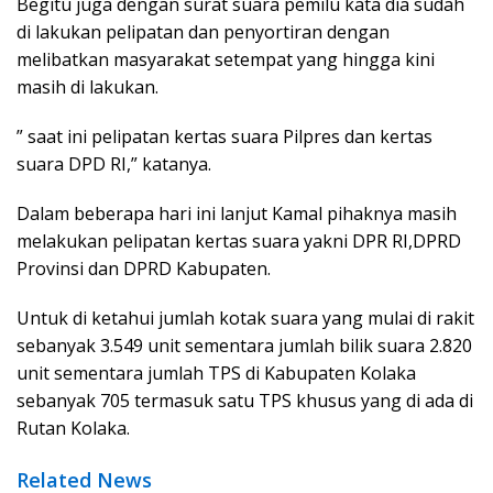
Begitu juga dengan surat suara pemilu kata dia sudah
di lakukan pelipatan dan penyortiran dengan
melibatkan masyarakat setempat yang hingga kini
masih di lakukan.
” saat ini pelipatan kertas suara Pilpres dan kertas
suara DPD RI,” katanya.
Dalam beberapa hari ini lanjut Kamal pihaknya masih
melakukan pelipatan kertas suara yakni DPR RI,DPRD
Provinsi dan DPRD Kabupaten.
Untuk di ketahui jumlah kotak suara yang mulai di rakit
sebanyak 3.549 unit sementara jumlah bilik suara 2.820
unit sementara jumlah TPS di Kabupaten Kolaka
sebanyak 705 termasuk satu TPS khusus yang di ada di
Rutan Kolaka.
Related News