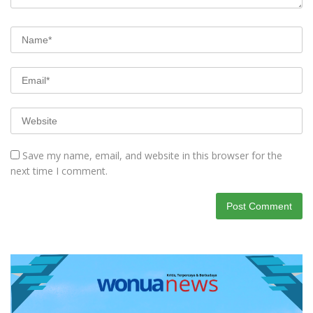
Save my name, email, and website in this browser for the
next time I comment.