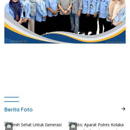
Berita Foto