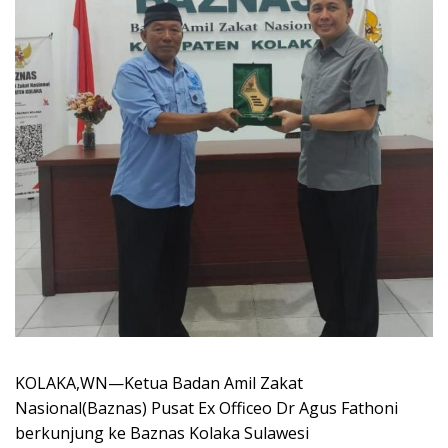
KOLAKA,WN—Ketua Badan Amil Zakat
Nasional(Baznas) Pusat Ex Officeo Dr Agus Fathoni
berkunjung ke Baznas Kolaka Sulawesi