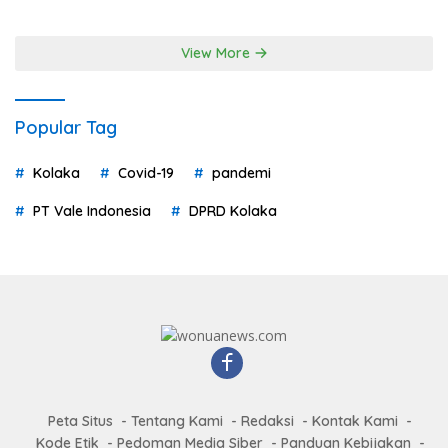
View More
Popular Tag
Kolaka
Covid-19
pandemi
PT Vale Indonesia
DPRD Kolaka
Peta Situs
Tentang Kami
Redaksi
Kontak Kami
Kode Etik
Pedoman Media Siber
Panduan Kebijakan