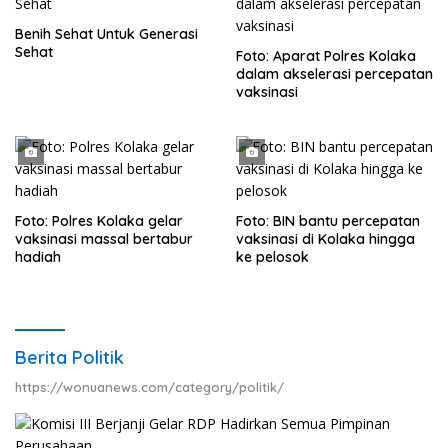
Benih Sehat Untuk Generasi
Sehat
Foto: Aparat Polres Kolaka
dalam akselerasi percepatan
vaksinasi
Foto: Polres Kolaka gelar
Foto: BIN bantu percepatan
vaksinasi massal bertabur
vaksinasi di Kolaka hingga
hadiah
ke pelosok
Berita Politik
https://wonuanews.com/category/politik/