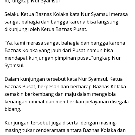
RI,”ungkap Nur Syamsul.
Selaku Ketua Baznas Kolaka kata Nur Syamsul merasa
sangat bahagia dan bangga karena bisa langsung
dikunjungi oleh Ketua Baznas Pusat.
“Ya, kami merasa sangat bahagia dan bangga karena
Baznas Kolaka yang jauh dari Pusat namun bisa
mendapat kunjungan pimpinan pusat,”ungkap Nur
Syamsul.
Dalam kunjungan tersebut kata Nur Syamsul, Ketua
Baznas Pusat, berpesan dan berharap Baznas Kolaka
semakin berkembang dan maju dalam mengelola
keuangan ummat dan memberikan pelayanan disegala
bidang.
Kunjungan tersebut juga disertai dengan masing-
masing tukar cenderamata antara Baznas Kolaka dan