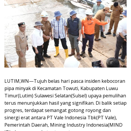
LUTIM,WN—Tujuh belas hari pasca insiden kebocoran
pipa minyak di Kecamatan Towuti, Kabupaten Luwu
Timur(Lutim) Sulawesi Selatan(Sulsel) upaya pemulihan
terus menunjukkan hasil yang signifikan. Di balik setiap
progres, terdapat semangat gotong royong dan
sinergi erat antara PT Vale Indonesia Tbk(PT Vale),
Pemerintah Daerah, Mining Industry Indonesia(MIND