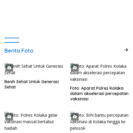
Berita Foto
Benih Sehat Untuk Generasi
Sehat
Foto: Aparat Polres Kolaka
dalam akselerasi percepatan
vaksinasi