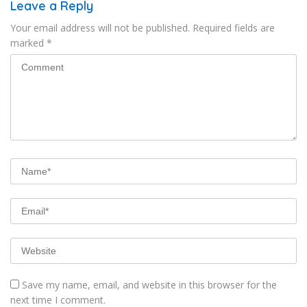
Leave a Reply
Your email address will not be published.
Required fields are
marked
*
Save my name, email, and website in this browser for the
next time I comment.