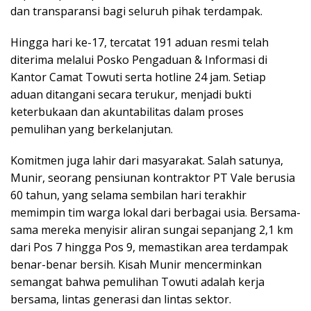
dan transparansi bagi seluruh pihak terdampak.
Hingga hari ke-17, tercatat 191 aduan resmi telah
diterima melalui Posko Pengaduan & Informasi di
Kantor Camat Towuti serta hotline 24 jam. Setiap
aduan ditangani secara terukur, menjadi bukti
keterbukaan dan akuntabilitas dalam proses
pemulihan yang berkelanjutan.
Komitmen juga lahir dari masyarakat. Salah satunya,
Munir, seorang pensiunan kontraktor PT Vale berusia
60 tahun, yang selama sembilan hari terakhir
memimpin tim warga lokal dari berbagai usia. Bersama-
sama mereka menyisir aliran sungai sepanjang 2,1 km
dari Pos 7 hingga Pos 9, memastikan area terdampak
benar-benar bersih. Kisah Munir mencerminkan
semangat bahwa pemulihan Towuti adalah kerja
bersama, lintas generasi dan lintas sektor.