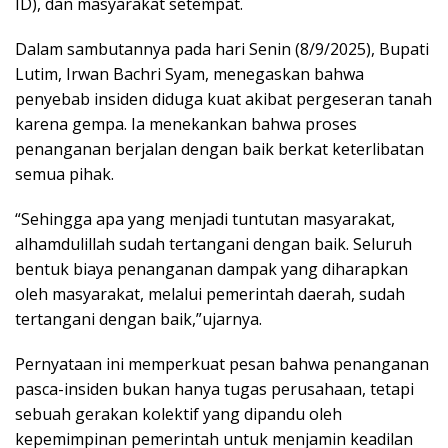
ID), dan masyarakat setempat.
Dalam sambutannya pada hari Senin (8/9/2025), Bupati
Lutim, Irwan Bachri Syam, menegaskan bahwa
penyebab insiden diduga kuat akibat pergeseran tanah
karena gempa. Ia menekankan bahwa proses
penanganan berjalan dengan baik berkat keterlibatan
semua pihak.
“Sehingga apa yang menjadi tuntutan masyarakat,
alhamdulillah sudah tertangani dengan baik. Seluruh
bentuk biaya penanganan dampak yang diharapkan
oleh masyarakat, melalui pemerintah daerah, sudah
tertangani dengan baik,”ujarnya.
Pernyataan ini memperkuat pesan bahwa penanganan
pasca-insiden bukan hanya tugas perusahaan, tetapi
sebuah gerakan kolektif yang dipandu oleh
kepemimpinan pemerintah untuk menjamin keadilan