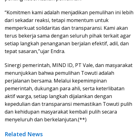
“Komitmen kami adalah menjadikan pemulihan ini lebih
dari sekadar reaksi, tetapi momentum untuk
memperkuat solidaritas dan transparansi. Kami akan
terus bekerja sama dengan seluruh pihak terkait agar
setiap langkah penanganan berjalan efektif, adil, dan
tepat sasaran,”ujar Endra.
Sinergi pemerintah, MIND ID, PT Vale, dan masyarakat
menunjukkan bahwa pemulihan Towuti adalah
perjalanan bersama. Melalui kepemimpinan
pemerintah, dukungan para ahli, serta keterlibatan
aktif warga, setiap langkah dijalankan dengan
kepedulian dan transparansi memastikan Towuti pulih
dan kehidupan masyarakat kembali pulih secara
menyeluruh dan berkelanjutan.(**)
Related News