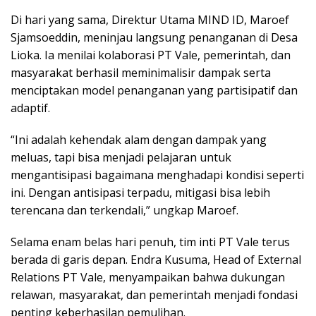
Di hari yang sama, Direktur Utama MIND ID, Maroef
Sjamsoeddin, meninjau langsung penanganan di Desa
Lioka. Ia menilai kolaborasi PT Vale, pemerintah, dan
masyarakat berhasil meminimalisir dampak serta
menciptakan model penanganan yang partisipatif dan
adaptif.
“Ini adalah kehendak alam dengan dampak yang
meluas, tapi bisa menjadi pelajaran untuk
mengantisipasi bagaimana menghadapi kondisi seperti
ini. Dengan antisipasi terpadu, mitigasi bisa lebih
terencana dan terkendali,” ungkap Maroef.
Selama enam belas hari penuh, tim inti PT Vale terus
berada di garis depan. Endra Kusuma, Head of External
Relations PT Vale, menyampaikan bahwa dukungan
relawan, masyarakat, dan pemerintah menjadi fondasi
penting keberhasilan pemulihan.