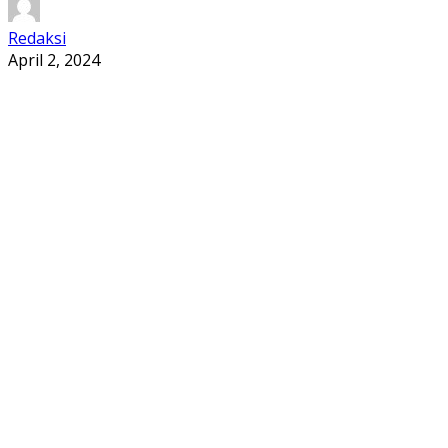
Redaksi
April 2, 2024