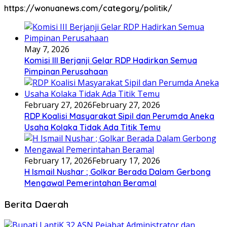
https://wonuanews.com/category/politik/
May 7, 2026
Komisi III Berjanji Gelar RDP Hadirkan Semua
Pimpinan Perusahaan
February 27, 2026
February 27, 2026
RDP Koalisi Masyarakat Sipil dan Perumda Aneka
Usaha Kolaka Tidak Ada Titik Temu
February 17, 2026
February 17, 2026
H Ismail Nushar ; Golkar Berada Dalam Gerbong
Mengawal Pemerintahan Beramal
Berita Daerah