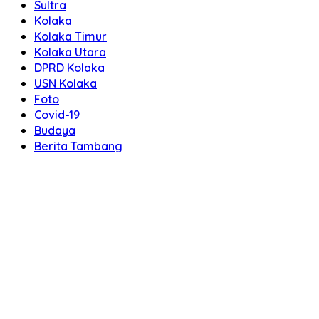
Sultra
Kolaka
Kolaka Timur
Kolaka Utara
DPRD Kolaka
USN Kolaka
Foto
Covid-19
Budaya
Berita Tambang