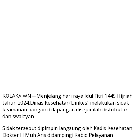
KOLAKA,WN—Menjelang hari raya Idul Fitri 1445 Hijriah
tahun 2024,Dinas Kesehatan(Dinkes) melakukan sidak
keamanan pangan di lapangan disejumlah distributor
dan swalayan.
Sidak tersebut dipimpin langsung oleh Kadis Kesehatan
Dokter H Muh Aris didampingi Kabid Pelayanan