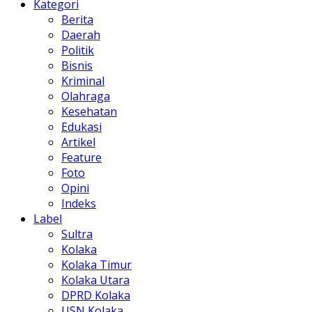
Kategori
Berita
Daerah
Politik
Bisnis
Kriminal
Olahraga
Kesehatan
Edukasi
Artikel
Feature
Foto
Opini
Indeks
Label
Sultra
Kolaka
Kolaka Timur
Kolaka Utara
DPRD Kolaka
USN Kolaka