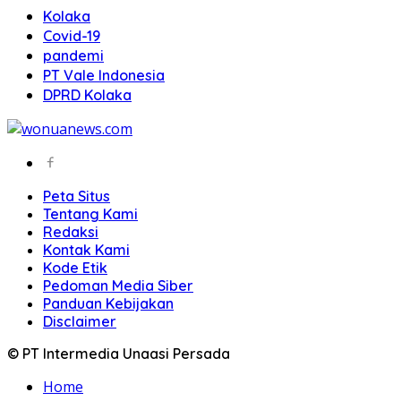
Kolaka
Covid-19
pandemi
PT Vale Indonesia
DPRD Kolaka
Peta Situs
Tentang Kami
Redaksi
Kontak Kami
Kode Etik
Pedoman Media Siber
Panduan Kebijakan
Disclaimer
© PT Intermedia Unaasi Persada
Home