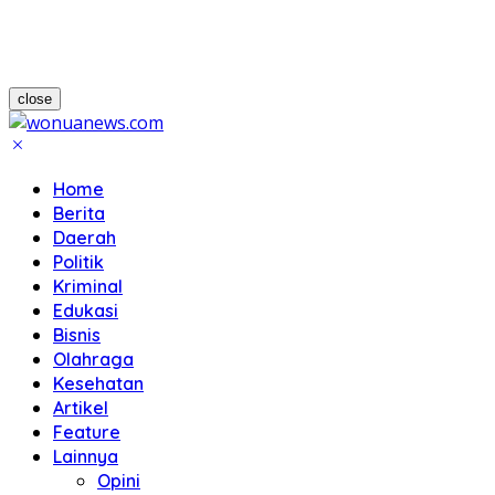
close
Home
Berita
Daerah
Politik
Kriminal
Edukasi
Bisnis
Olahraga
Kesehatan
Artikel
Feature
Lainnya
Opini