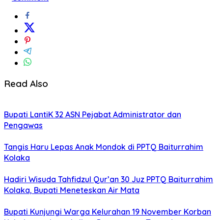
Read Also
Bupati LantiK 32 ASN Pejabat Administrator dan
Pengawas
Tangis Haru Lepas Anak Mondok di PPTQ Baiturrahim
Kolaka
Hadiri Wisuda Tahfidzul Qur’an 30 Juz PPTQ Baiturrahim
Kolaka, Bupati Meneteskan Air Mata
Bupati Kunjungi Warga Kelurahan 19 November Korban