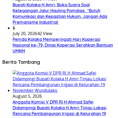
Bupati Kolaka H Amri, Buka Suara Soal
Ketegangan Jalur Hauling Pomalaa. *Butuh
Komunikasi dan Kepastian Hukum, Jangan Ada
Premanisme Industrial
6
July 20, 2026
42 View
Pemda Kolaka Memperingati Hari Koperasi
Nasional ke-79, Dinas Koperasi Serahkan Bantuan
UMKM
Berita Tambang
August 5, 2026
Anggota Komisi V DPR RI H Ahmad Safei
Didampingi Bupati Kolaka H Amri Tinjau Lokasi
Rencana Pembangunan Irigasi di Kelurahan 19