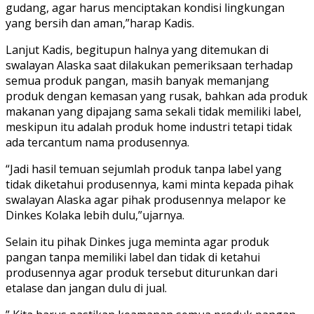
gudang, agar harus menciptakan kondisi lingkungan
yang bersih dan aman,”harap Kadis.
Lanjut Kadis, begitupun halnya yang ditemukan di
swalayan Alaska saat dilakukan pemeriksaan terhadap
semua produk pangan, masih banyak memanjang
produk dengan kemasan yang rusak, bahkan ada produk
makanan yang dipajang sama sekali tidak memiliki label,
meskipun itu adalah produk home industri tetapi tidak
ada tercantum nama produsennya.
“Jadi hasil temuan sejumlah produk tanpa label yang
tidak diketahui produsennya, kami minta kepada pihak
swalayan Alaska agar pihak produsennya melapor ke
Dinkes Kolaka lebih dulu,”ujarnya.
Selain itu pihak Dinkes juga meminta agar produk
pangan tanpa memiliki label dan tidak di ketahui
produsennya agar produk tersebut diturunkan dari
etalase dan jangan dulu di jual.