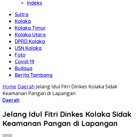
Indeks
Sultra
Kolaka
Kolaka Timur
Kolaka Utara
DPRD Kolaka
USN Kolaka
Foto
Covid-19
Budaya
Berita Tambang
Home
Daerah
Jelang Idul Fitri Dinkes Kolaka Sidak
Keamanan Pangan di Lapangan
Daerah
Jelang Idul Fitri Dinkes Kolaka Sidak
Keamanan Pangan di Lapangan