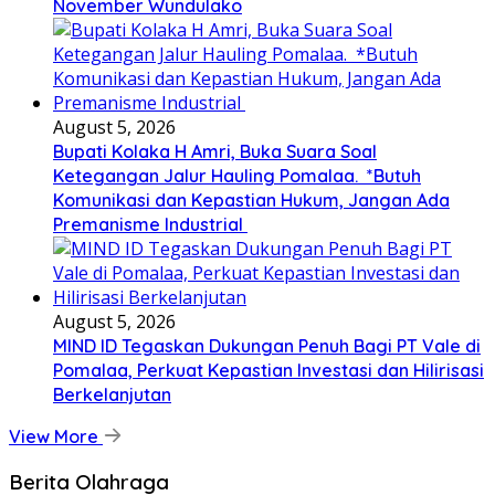
November Wundulako
August 5, 2026
Bupati Kolaka H Amri, Buka Suara Soal
Ketegangan Jalur Hauling Pomalaa. *Butuh
Komunikasi dan Kepastian Hukum, Jangan Ada
Premanisme Industrial
August 5, 2026
MIND ID Tegaskan Dukungan Penuh Bagi PT Vale di
Pomalaa, Perkuat Kepastian Investasi dan Hilirisasi
Berkelanjutan
View More
Berita Olahraga