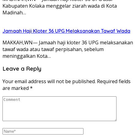
Kabupaten Kolaka menggelar ziarah wada di Kota
Madinah…
Jamaah Haji Kloter 36 UPG Melaksanakan Tawaf Wada
MAKKAH,WN— Jamaah haji kloter 36 UPG melaksanakan
tawaf wada atau tawaf perpisahan, sebelum
meninggalkan Kota…
Leave a Reply
Your email address will not be published.
Required fields
are marked
*