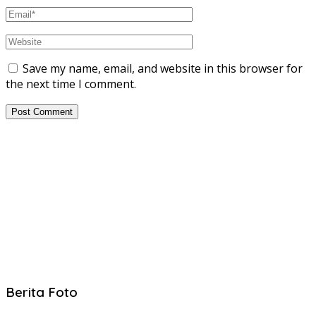
Save my name, email, and website in this browser for
the next time I comment.
Berita Foto