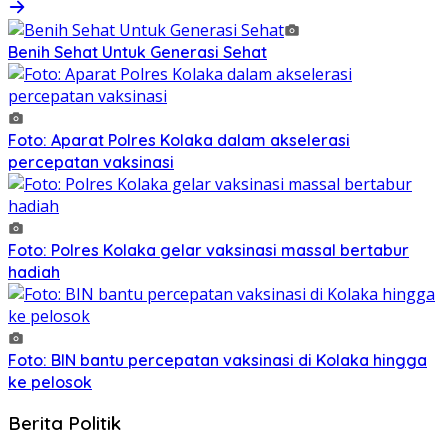
Benih Sehat Untuk Generasi Sehat
Foto: Aparat Polres Kolaka dalam akselerasi
percepatan vaksinasi
Foto: Polres Kolaka gelar vaksinasi massal bertabur
hadiah
Foto: BIN bantu percepatan vaksinasi di Kolaka hingga
ke pelosok
Berita Politik