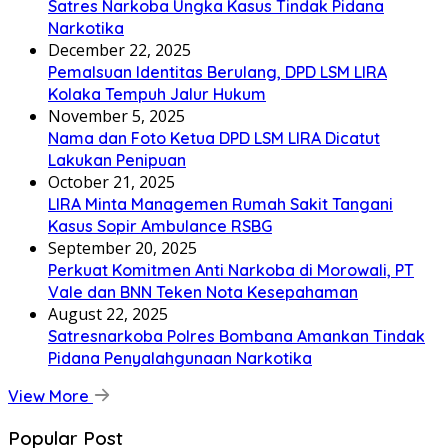
Satres Narkoba Ungka Kasus Tindak Pidana
Narkotika
December 22, 2025
Pemalsuan Identitas Berulang, DPD LSM LIRA
Kolaka Tempuh Jalur Hukum
November 5, 2025
Nama dan Foto Ketua DPD LSM LIRA Dicatut
Lakukan Penipuan
October 21, 2025
LIRA Minta Managemen Rumah Sakit Tangani
Kasus Sopir Ambulance RSBG
September 20, 2025
Perkuat Komitmen Anti Narkoba di Morowali, PT
Vale dan BNN Teken Nota Kesepahaman
August 22, 2025
Satresnarkoba Polres Bombana Amankan Tindak
Pidana Penyalahgunaan Narkotika
View More
Popular Post