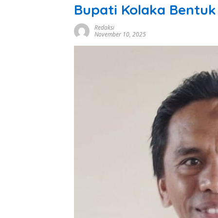
Bupati Kolaka Bentuk
Redaksi
November 10, 2025