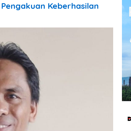
 Pengakuan Keberhasilan