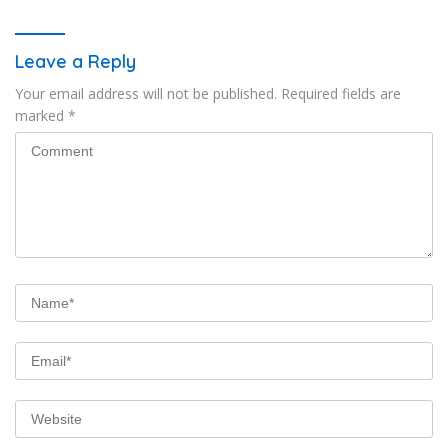
Leave a Reply
Your email address will not be published.
Required fields are
marked
*