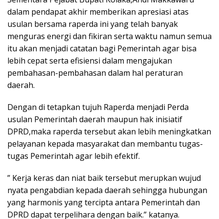
dalam pendapat akhir memberikan apresiasi atas
usulan bersama raperda ini yang telah banyak
menguras energi dan fikiran serta waktu namun semua
itu akan menjadi catatan bagi Pemerintah agar bisa
lebih cepat serta efisiensi dalam mengajukan
pembahasan-pembahasan dalam hal peraturan
daerah.
Dengan di tetapkan tujuh Raperda menjadi Perda
usulan Pemerintah daerah maupun hak inisiatif
DPRD,maka raperda tersebut akan lebih meningkatkan
pelayanan kepada masyarakat dan membantu tugas-
tugas Pemerintah agar lebih efektif.
” Kerja keras dan niat baik tersebut merupkan wujud
nyata pengabdian kepada daerah sehingga hubungan
yang harmonis yang tercipta antara Pemerintah dan
DPRD dapat terpelihara dengan baik.” katanya.