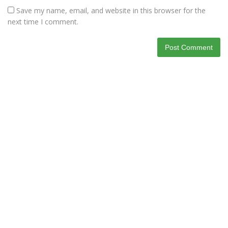
Save my name, email, and website in this browser for the
next time I comment.