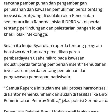
rencana pembangunan dan pengembangan
perumahan dan kawasan pemukiman,perda tentang
inovasi daerah,yang di usulakn oleh Pemerintah
sementara lima Raperda inisiatif DPRD yakni perda
tentang perlindungan dan pelestarian pangan lokal
khas Tolaki Mekongga.
Selain itu lenjut Syaifullah raperda tentang program
beasiswa dan bantuan pendidikan,perda
pemberdayaan usaha mikro pada kawasan
industri,perda tentang pemberian insentif kemudahan
investasi dan perda tentang pembinaan dan
pengawasan penerapan pariwisata.
” Semua Raperda ini sudah melalui proses harmonisasi
di kantor Kemenkumham dan sudah di fasilitasi ke Biro
Pemerintahan Pemrov Sultra,” jelas politisi Gerindra itu.
Sementara Pejabat Bupati Kolaka,Andi Makkawaru