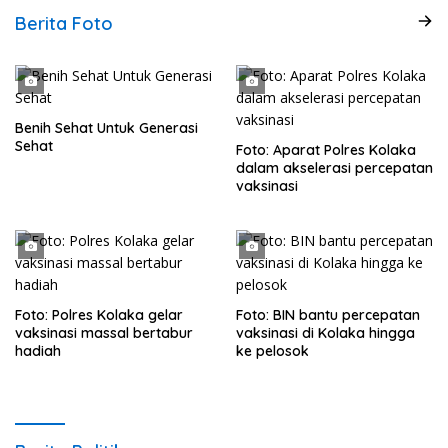
Berita Foto
Benih Sehat Untuk Generasi
Sehat
Foto: Aparat Polres Kolaka
dalam akselerasi percepatan
vaksinasi
Foto: Polres Kolaka gelar
Foto: BIN bantu percepatan
vaksinasi massal bertabur
vaksinasi di Kolaka hingga
hadiah
ke pelosok