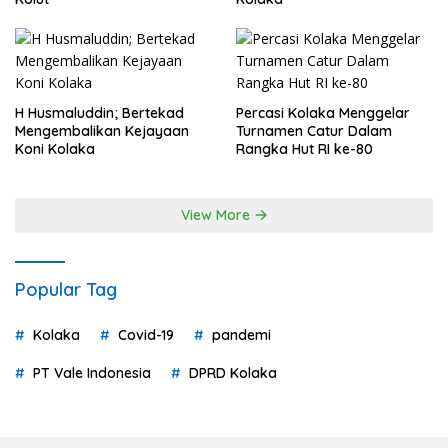
H Husmaluddin; Bertekad
Percasi Kolaka Menggelar
Mengembalikan Kejayaan
Turnamen Catur Dalam
Koni Kolaka
Rangka Hut RI ke-80
View More
Popular Tag
Kolaka
Covid-19
pandemi
PT Vale Indonesia
DPRD Kolaka