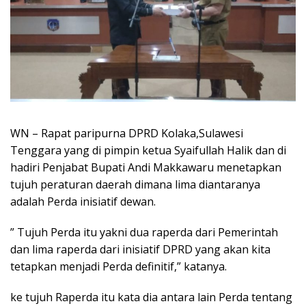
WN – Rapat paripurna DPRD Kolaka,Sulawesi
Tenggara yang di pimpin ketua Syaifullah Halik dan di
hadiri Penjabat Bupati Andi Makkawaru menetapkan
tujuh peraturan daerah dimana lima diantaranya
adalah Perda inisiatif dewan.
” Tujuh Perda itu yakni dua raperda dari Pemerintah
dan lima raperda dari inisiatif DPRD yang akan kita
tetapkan menjadi Perda definitif,” katanya.
ke tujuh Raperda itu kata dia antara lain Perda tentang