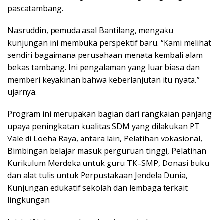
pascatambang.
Nasruddin, pemuda asal Bantilang, mengaku
kunjungan ini membuka perspektif baru. “Kami melihat
sendiri bagaimana perusahaan menata kembali alam
bekas tambang. Ini pengalaman yang luar biasa dan
memberi keyakinan bahwa keberlanjutan itu nyata,”
ujarnya.
Program ini merupakan bagian dari rangkaian panjang
upaya peningkatan kualitas SDM yang dilakukan PT
Vale di Loeha Raya, antara lain, Pelatihan vokasional,
Bimbingan belajar masuk perguruan tinggi, Pelatihan
Kurikulum Merdeka untuk guru TK–SMP, Donasi buku
dan alat tulis untuk Perpustakaan Jendela Dunia,
Kunjungan edukatif sekolah dan lembaga terkait
lingkungan