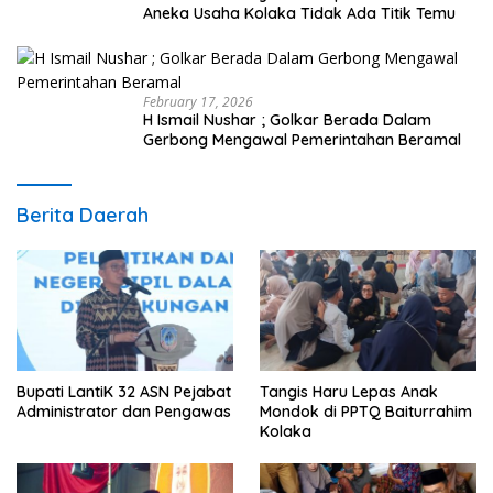
Aneka Usaha Kolaka Tidak Ada Titik Temu
February 17, 2026
H Ismail Nushar ; Golkar Berada Dalam
Gerbong Mengawal Pemerintahan Beramal
Berita Daerah
Bupati LantiK 32 ASN Pejabat
Tangis Haru Lepas Anak
Administrator dan Pengawas
Mondok di PPTQ Baiturrahim
Kolaka