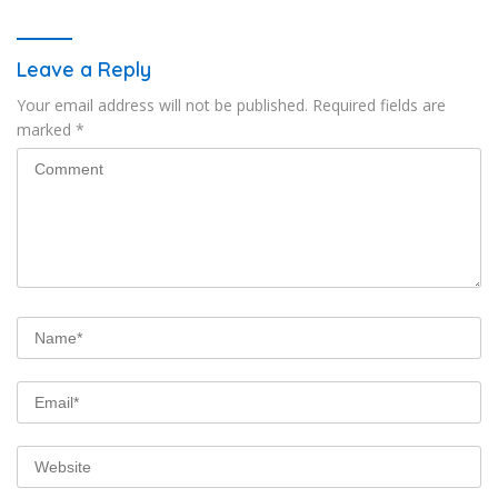
Leave a Reply
Your email address will not be published.
Required fields are
marked
*