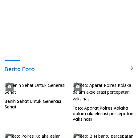
Berita Foto
Benih Sehat Untuk Generasi
Sehat
Foto: Aparat Polres Kolaka
dalam akselerasi percepatan
vaksinasi