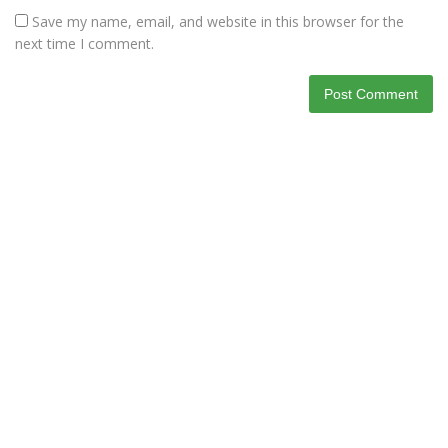
Save my name, email, and website in this browser for the
next time I comment.