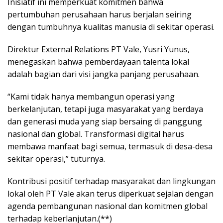
Inisiatif ini memperkuat komitmen bahwa
pertumbuhan perusahaan harus berjalan seiring
dengan tumbuhnya kualitas manusia di sekitar operasi.
Direktur External Relations PT Vale, Yusri Yunus,
menegaskan bahwa pemberdayaan talenta lokal
adalah bagian dari visi jangka panjang perusahaan.
“Kami tidak hanya membangun operasi yang
berkelanjutan, tetapi juga masyarakat yang berdaya
dan generasi muda yang siap bersaing di panggung
nasional dan global. Transformasi digital harus
membawa manfaat bagi semua, termasuk di desa-desa
sekitar operasi,” tuturnya.
Kontribusi positif terhadap masyarakat dan lingkungan
lokal oleh PT Vale akan terus diperkuat sejalan dengan
agenda pembangunan nasional dan komitmen global
terhadap keberlanjutan.(**)