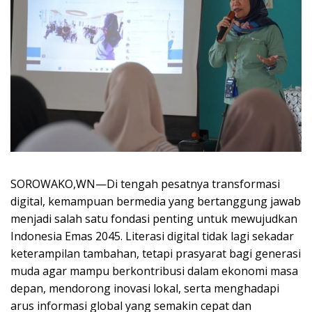
SOROWAKO,WN—Di tengah pesatnya transformasi
digital, kemampuan bermedia yang bertanggung jawab
menjadi salah satu fondasi penting untuk mewujudkan
Indonesia Emas 2045. Literasi digital tidak lagi sekadar
keterampilan tambahan, tetapi prasyarat bagi generasi
muda agar mampu berkontribusi dalam ekonomi masa
depan, mendorong inovasi lokal, serta menghadapi
arus informasi global yang semakin cepat dan