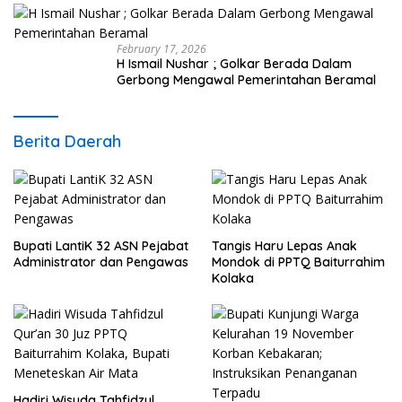
February 17, 2026
H Ismail Nushar ; Golkar Berada Dalam
Gerbong Mengawal Pemerintahan Beramal
Berita Daerah
Bupati LantiK 32 ASN Pejabat
Tangis Haru Lepas Anak
Administrator dan Pengawas
Mondok di PPTQ Baiturrahim
Kolaka
Hadiri Wisuda Tahfidzul