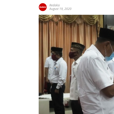
Redaksi
August 19, 2020