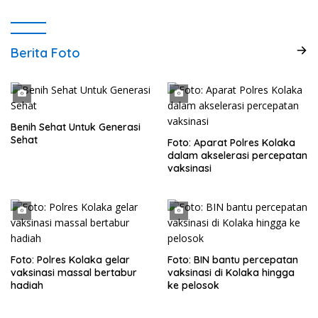
Berita Foto
Benih Sehat Untuk Generasi
Sehat
Foto: Aparat Polres Kolaka
dalam akselerasi percepatan
vaksinasi
Foto: Polres Kolaka gelar
Foto: BIN bantu percepatan
vaksinasi massal bertabur
vaksinasi di Kolaka hingga
hadiah
ke pelosok