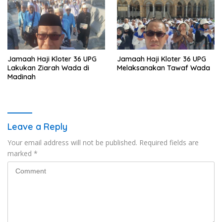
Jamaah Haji Kloter 36 UPG
Jamaah Haji Kloter 36 UPG
Lakukan Ziarah Wada di
Melaksanakan Tawaf Wada
Madinah
Leave a Reply
Your email address will not be published.
Required fields are
marked
*