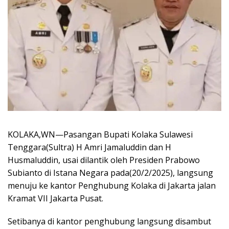
KOLAKA,WN—Pasangan Bupati Kolaka Sulawesi
Tenggara(Sultra) H Amri Jamaluddin dan H
Husmaluddin, usai dilantik oleh Presiden Prabowo
Subianto di Istana Negara pada(20/2/2025), langsung
menuju ke kantor Penghubung Kolaka di Jakarta jalan
Kramat VII Jakarta Pusat.
Setibanya di kantor penghubung langsung disambut