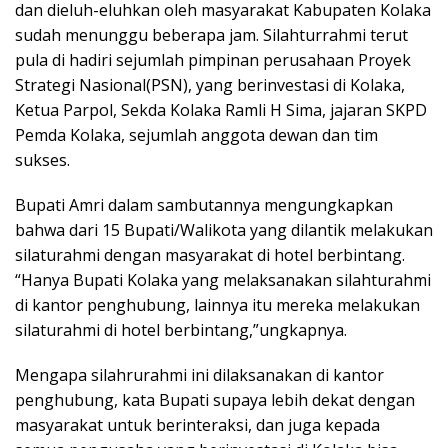
dan dieluh-eluhkan oleh masyarakat Kabupaten Kolaka
sudah menunggu beberapa jam. Silahturrahmi terut
pula di hadiri sejumlah pimpinan perusahaan Proyek
Strategi Nasional(PSN), yang berinvestasi di Kolaka,
Ketua Parpol, Sekda Kolaka Ramli H Sima, jajaran SKPD
Pemda Kolaka, sejumlah anggota dewan dan tim
sukses.
Bupati Amri dalam sambutannya mengungkapkan
bahwa dari 15 Bupati/Walikota yang dilantik melakukan
silaturahmi dengan masyarakat di hotel berbintang.
“Hanya Bupati Kolaka yang melaksanakan silahturahmi
di kantor penghubung, lainnya itu mereka melakukan
silaturahmi di hotel berbintang,”ungkapnya.
Mengapa silahrurahmi ini dilaksanakan di kantor
penghubung, kata Bupati supaya lebih dekat dengan
masyarakat untuk berinteraksi, dan juga kepada