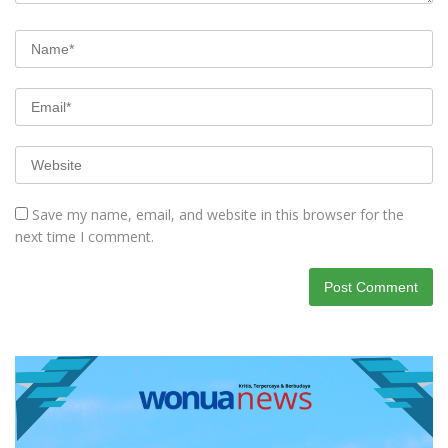
Save my name, email, and website in this browser for the
next time I comment.