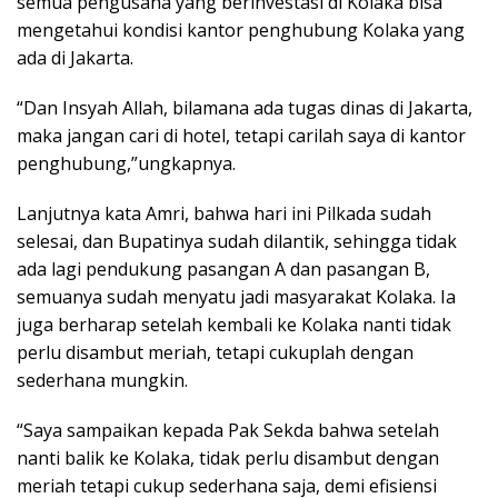
semua pengusaha yang berinvestasi di Kolaka bisa
mengetahui kondisi kantor penghubung Kolaka yang
ada di Jakarta.
“Dan Insyah Allah, bilamana ada tugas dinas di Jakarta,
maka jangan cari di hotel, tetapi carilah saya di kantor
penghubung,”ungkapnya.
Lanjutnya kata Amri, bahwa hari ini Pilkada sudah
selesai, dan Bupatinya sudah dilantik, sehingga tidak
ada lagi pendukung pasangan A dan pasangan B,
semuanya sudah menyatu jadi masyarakat Kolaka. Ia
juga berharap setelah kembali ke Kolaka nanti tidak
perlu disambut meriah, tetapi cukuplah dengan
sederhana mungkin.
“Saya sampaikan kepada Pak Sekda bahwa setelah
nanti balik ke Kolaka, tidak perlu disambut dengan
meriah tetapi cukup sederhana saja, demi efisiensi