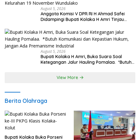
August 5, 2026
Anggota Komisi V DPR RI H Ahmad Safei
Didampingi Bupati Kolaka H Amri Tinjau
Lokasi Rencana Pembangunan Irigasi di
Kelurahan 19 November Wundulako
August 5, 2026
Bupati Kolaka H Amri, Buka Suara Soal
Ketegangan Jalur Hauling Pomalaa. *Butuh
Komunikasi dan Kepastian Hukum, Jangan
Ada Premanisme Industrial
View More
Berita Olahraga
Bupati Kolaka Buka Porseni