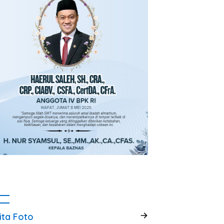
ita Foto