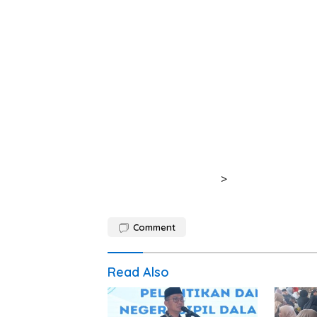
>
Comment
Read Also