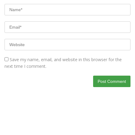
Save my name, email, and website in this browser for the
next time I comment.