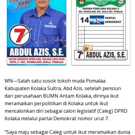
WN—Salah satu sosok tokoh muda Pomalaa
Kabupaten Kolaka Sultra, Abd Azis, setelah pensiun
dari perusahaan BUMN Antam Kolaka, dirinya ikut
meramaikan perpolitikan di Kolaka untuk ikut
mencalonkan diri sebagai calon legislatif (Caleg) DPRD
Kolaka melalui partai Demokrat nomor urut 7.
“Saya maju sebagai Caleg untuk ikut meramaikan dunia