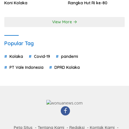
Koni Kolaka
Rangka Hut RI ke-80
View More
Popular Tag
Kolaka
Covid-19
pandemi
PT Vale Indonesia
DPRD Kolaka
Peta Situs
Tentang Kami
Redaksi
Kontak Kami