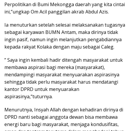
Perpolitikan di Bumi Mekongga daerah yang kita cintai
ini,”ungkap Om Acil panggilan akrab Abdul Azis.
Ia menuturkan setelah selesai melaksanakan tugasnya
sebagai karyawan BUMN Antam, maka dirinya tidak
ingin pasif, namun ingin melanjutkan pengabdiannya
kepada rakyat Kolaka dengan maju sebagai Caleg.
” Saya ingin kembali hadir ditengah masyarakat untuk
membawa aspirasi bagi mereka (masyarakat),
mendampingi masyarakat menyuarakan aspirasinya
sehingga tidak perlu masyarakat harus mendatangi
kantor DPRD untuk menyuarakan
aspirasinya,”tuturnya.
Menurutnya, Insyah Allah dengan kehadiran dirinya di
DPRD nanti sebagai anggota dewan bisa membawa
energi baru bagi masyarakat, menjaga kondusifitas,