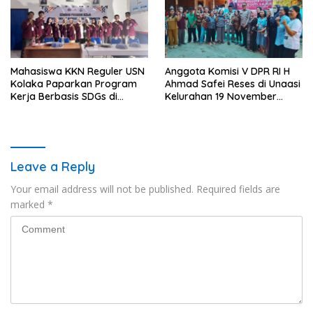
Mahasiswa KKN Reguler USN
Anggota Komisi V DPR RI H
Kolaka Paparkan Program
Ahmad Safei Reses di Unaasi
Kerja Berbasis SDGs di
Kelurahan 19 November
Koltim
Wundulako
Leave a Reply
Your email address will not be published.
Required fields are
marked
*