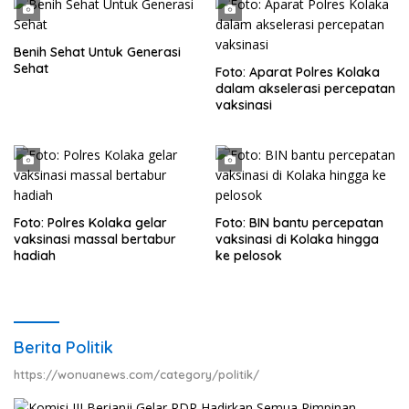
Benih Sehat Untuk Generasi
Sehat
Foto: Aparat Polres Kolaka
dalam akselerasi percepatan
vaksinasi
Foto: Polres Kolaka gelar
Foto: BIN bantu percepatan
vaksinasi massal bertabur
vaksinasi di Kolaka hingga
hadiah
ke pelosok
Berita Politik
https://wonuanews.com/category/politik/