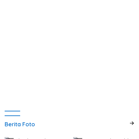
Berita Foto