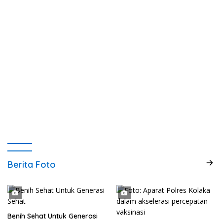
Berita Foto
Benih Sehat Untuk Generasi