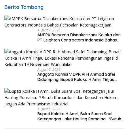
Berita Tambang
August 7, 2026
AMPPK Bersama Disnakertrans Kolaka dan
PT Leighton Contractors Indonesia Bahas
Persoalan Ketenagakerjaan
August 5, 2026
Anggota Komisi V DPR RI H Ahmad Safei
Didampingi Bupati Kolaka H Amri Tinjau
Lokasi Rencana Pembangunan Irigasi di
Kelurahan 19 November Wundulako
August 5, 2026
Bupati Kolaka H Amri, Buka Suara Soal
Ketegangan Jalur Hauling Pomalaa. *Butuh
Komunikasi dan Kepastian Hukum, Jangan