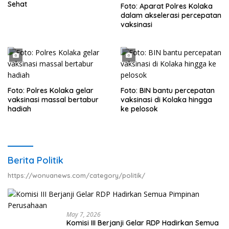
Sehat
Foto: Aparat Polres Kolaka
dalam akselerasi percepatan
vaksinasi
Foto: Polres Kolaka gelar
Foto: BIN bantu percepatan
vaksinasi massal bertabur
vaksinasi di Kolaka hingga
hadiah
ke pelosok
Berita Politik
https://wonuanews.com/category/politik/
May 7, 2026
Komisi III Berjanji Gelar RDP Hadirkan Semua