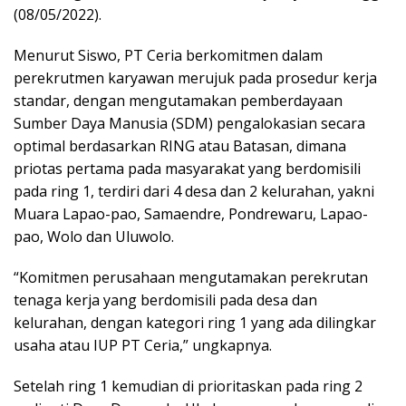
(08/05/2022).
Menurut Siswo, PT Ceria berkomitmen dalam
perekrutmen karyawan merujuk pada prosedur kerja
standar, dengan mengutamakan pemberdayaan
Sumber Daya Manusia (SDM) pengalokasian secara
optimal berdasarkan RING atau Batasan, dimana
priotas pertama pada masyarakat yang berdomisili
pada ring 1, terdiri dari 4 desa dan 2 kelurahan, yakni
Muara Lapao-pao, Samaendre, Pondrewaru, Lapao-
pao, Wolo dan Uluwolo.
“Komitmen perusahaan mengutamakan perekrutan
tenaga kerja yang berdomisili pada desa dan
kelurahan, dengan kategori ring 1 yang ada dilingkar
usaha atau IUP PT Ceria,” ungkapnya.
Setelah ring 1 kemudian di prioritaskan pada ring 2