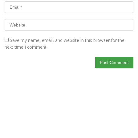
Save my name, email, and website in this browser for the
next time I comment.