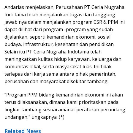
Andarias menjelaskan, Perusahaan PT Ceria Nugraha
Indotama telah menjalankan tugas dan tanggung
jawab nya dalam menjalankan program CSR & PPM ini
dapat dilihat dari program- program yang sudah
dijalankan, seperti kemandirian ekonomi, sosial
budaya, infrastruktur, kesehatan dan pendidikan.
Selain itu PT Ceria Nugraha Indotama telah
meningkatkan kulitas hidup karyawan, keluarga dan
komunitas lokal, serta masyarakat luas. Ini tidak
terlepas dari kerja sama antara pihak pemerintah,
perusahan dan masyarakat disekitar tambang.
“Program PPM bidang kemandirian ekonomi ini akan
terus dilaksanakan, dimana kami prioritaskan pada
lingkar tambang sesuai amanat peraturan perundang
undangan,” ungkapnya. (*)
Related News