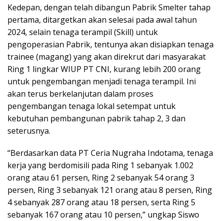
Kedepan, dengan telah dibangun Pabrik Smelter tahap
pertama, ditargetkan akan selesai pada awal tahun
2024, selain tenaga terampil (Skill) untuk
pengoperasian Pabrik, tentunya akan disiapkan tenaga
trainee (magang) yang akan direkrut dari masyarakat
Ring 1 lingkar WIUP PT CNI, kurang lebih 200 orang
untuk pengembangan menjadi tenaga terampil. Ini
akan terus berkelanjutan dalam proses
pengembangan tenaga lokal setempat untuk
kebutuhan pembangunan pabrik tahap 2, 3 dan
seterusnya.
“Berdasarkan data PT Ceria Nugraha Indotama, tenaga
kerja yang berdomisili pada Ring 1 sebanyak 1.002
orang atau 61 persen, Ring 2 sebanyak 54 orang 3
persen, Ring 3 sebanyak 121 orang atau 8 persen, Ring
4 sebanyak 287 orang atau 18 persen, serta Ring 5
sebanyak 167 orang atau 10 persen,” ungkap Siswo