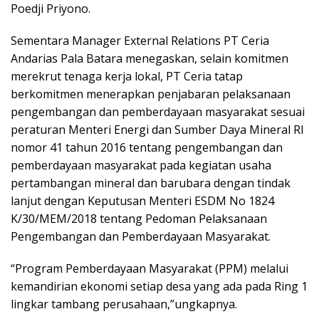
Poedji Priyono.
Sementara Manager External Relations PT Ceria
Andarias Pala Batara menegaskan, selain komitmen
merekrut tenaga kerja lokal, PT Ceria tatap
berkomitmen menerapkan penjabaran pelaksanaan
pengembangan dan pemberdayaan masyarakat sesuai
peraturan Menteri Energi dan Sumber Daya Mineral RI
nomor 41 tahun 2016 tentang pengembangan dan
pemberdayaan masyarakat pada kegiatan usaha
pertambangan mineral dan barubara dengan tindak
lanjut dengan Keputusan Menteri ESDM No 1824
K/30/MEM/2018 tentang Pedoman Pelaksanaan
Pengembangan dan Pemberdayaan Masyarakat.
“Program Pemberdayaan Masyarakat (PPM) melalui
kemandirian ekonomi setiap desa yang ada pada Ring 1
lingkar tambang perusahaan,”ungkapnya.