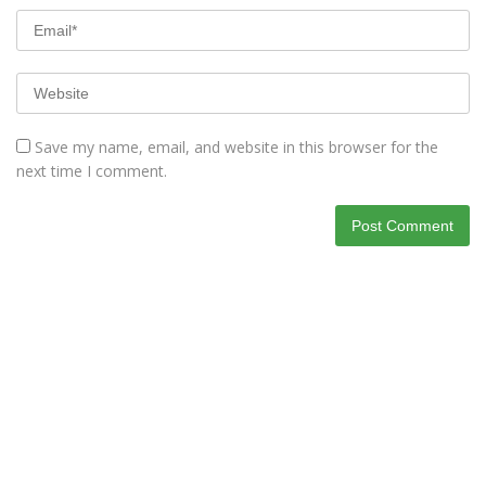
Save my name, email, and website in this browser for the
next time I comment.