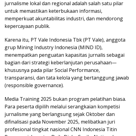
jurnalisme lokal dan regional adalah salah satu pilar
untuk memastikan keterbukaan informasi,
memperkuat akuntabilitas industri, dan mendorong
kepercayaan publik.
Karena itu, PT Vale Indonesia Tbk (PT Vale), anggota
grup Mining Industry Indonesia (MIND ID),
menempatkan penguatan kapasitas jurnalis sebagai
bagian dari strategi keberlanjutan perusahaan—
khususnya pada pilar Social Performance,
transparansi, dan tata kelola yang bertanggung jawab
(responsible governance).
Media Training 2025 bukan program pelatihan biasa.
Para peserta dipilih melalui serangkaian kompetisi
jurnalisme yang berlangsung sejak Oktober dan
difinalisasi pada November 2025, melibatkan juri
profesional tingkat nasional CNN Indonesia Titin