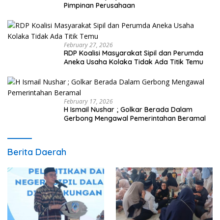
Pimpinan Perusahaan
February 27, 2026
RDP Koalisi Masyarakat Sipil dan Perumda
Aneka Usaha Kolaka Tidak Ada Titik Temu
February 17, 2026
H Ismail Nushar ; Golkar Berada Dalam
Gerbong Mengawal Pemerintahan Beramal
Berita Daerah