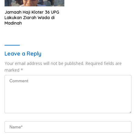
Jamaah Haji Kloter 36 UPG
Lakukan Ziarah Wada di
Madinah
Leave a Reply
Your email address will not be published.
Required fields are
marked
*