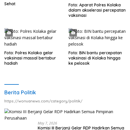
Sehat
Foto: Aparat Polres Kolaka
dalam akselerasi percepatan
vaksinasi
Foto: Polres Kolaka gelar
Foto: BIN bantu percepatan
vaksinasi massal bertabur
vaksinasi di Kolaka hingga
hadiah
ke pelosok
Berita Politik
https://wonuanews.com/category/politik/
May 7, 2026
Komisi III Berjanji Gelar RDP Hadirkan Semua