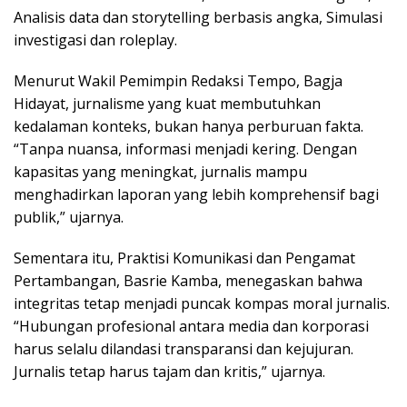
Analisis data dan storytelling berbasis angka, Simulasi
investigasi dan roleplay.
Menurut Wakil Pemimpin Redaksi Tempo, Bagja
Hidayat, jurnalisme yang kuat membutuhkan
kedalaman konteks, bukan hanya perburuan fakta.
“Tanpa nuansa, informasi menjadi kering. Dengan
kapasitas yang meningkat, jurnalis mampu
menghadirkan laporan yang lebih komprehensif bagi
publik,” ujarnya.
Sementara itu, Praktisi Komunikasi dan Pengamat
Pertambangan, Basrie Kamba, menegaskan bahwa
integritas tetap menjadi puncak kompas moral jurnalis.
“Hubungan profesional antara media dan korporasi
harus selalu dilandasi transparansi dan kejujuran.
Jurnalis tetap harus tajam dan kritis,” ujarnya.