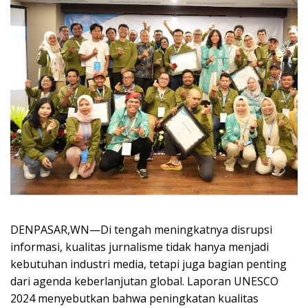
DENPASAR,WN—Di tengah meningkatnya disrupsi
informasi, kualitas jurnalisme tidak hanya menjadi
kebutuhan industri media, tetapi juga bagian penting
dari agenda keberlanjutan global. Laporan UNESCO
2024 menyebutkan bahwa peningkatan kualitas