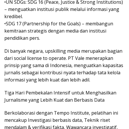
•UN SDGs: SDG 16 (Peace, Justice & Strong Institutions)
– menguatkan institusi publik melalui informasi yang
kredibel.
•SDG 17 (Partnership for the Goals) – membangun
kemitraan strategis dengan media dan institusi
pendidikan pers.
Di banyak negara, upskilling media merupakan bagian
dari social license to operate. PT Vale menerapkan
prinsip yang sama di Indonesia, menguatkan kapasitas
jurnalis sebagai kontribusi nyata terhadap tata kelola
informasi yang lebih kuat dan lebih adil.
Tiga Hari Pembekalan Intensif untuk Menghasilkan
Jurnalisme yang Lebih Kuat dan Berbasis Data
Berkolaborasi dengan Tempo Institute, pelatihan ini
mencakup Investigasi berbasis data, Teknik riset
mendalam & verifikasi fakta, Wawancara investigatif,