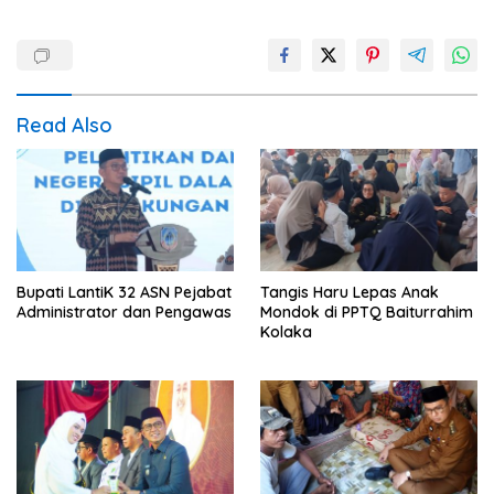
Read Also
Bupati LantiK 32 ASN Pejabat
Tangis Haru Lepas Anak
Administrator dan Pengawas
Mondok di PPTQ Baiturrahim
Kolaka