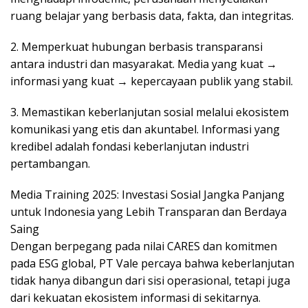
ruang belajar yang berbasis data, fakta, dan integritas.
2. Memperkuat hubungan berbasis transparansi
antara industri dan masyarakat. Media yang kuat →
informasi yang kuat → kepercayaan publik yang stabil.
3. Memastikan keberlanjutan sosial melalui ekosistem
komunikasi yang etis dan akuntabel. Informasi yang
kredibel adalah fondasi keberlanjutan industri
pertambangan.
Media Training 2025: Investasi Sosial Jangka Panjang
untuk Indonesia yang Lebih Transparan dan Berdaya
Saing
Dengan berpegang pada nilai CARES dan komitmen
pada ESG global, PT Vale percaya bahwa keberlanjutan
tidak hanya dibangun dari sisi operasional, tetapi juga
dari kekuatan ekosistem informasi di sekitarnya.