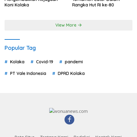
Koni Kolaka
Rangka Hut RI ke-80
View More
Popular Tag
Kolaka
Covid-19
pandemi
PT Vale Indonesia
DPRD Kolaka