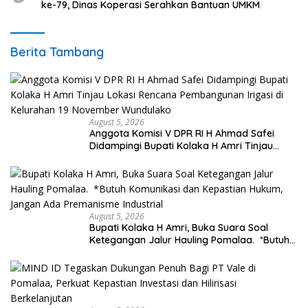
ke-79, Dinas Koperasi Serahkan Bantuan UMKM
Berita Tambang
August 5, 2026
Anggota Komisi V DPR RI H Ahmad Safei
Didampingi Bupati Kolaka H Amri Tinjau
Lokasi Rencana Pembangunan Irigasi di
Kelurahan 19 November Wundulako
August 5, 2026
Bupati Kolaka H Amri, Buka Suara Soal
Ketegangan Jalur Hauling Pomalaa. *Butuh
Komunikasi dan Kepastian Hukum, Jangan
Ada Premanisme Industrial