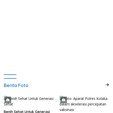
Berita Foto
Benih Sehat Untuk Generasi