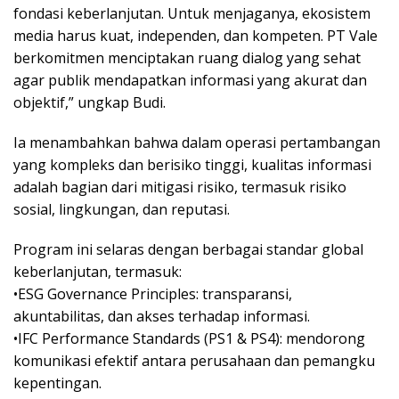
fondasi keberlanjutan. Untuk menjaganya, ekosistem
media harus kuat, independen, dan kompeten. PT Vale
berkomitmen menciptakan ruang dialog yang sehat
agar publik mendapatkan informasi yang akurat dan
objektif,” ungkap Budi.
Ia menambahkan bahwa dalam operasi pertambangan
yang kompleks dan berisiko tinggi, kualitas informasi
adalah bagian dari mitigasi risiko, termasuk risiko
sosial, lingkungan, dan reputasi.
Program ini selaras dengan berbagai standar global
keberlanjutan, termasuk:
•ESG Governance Principles: transparansi,
akuntabilitas, dan akses terhadap informasi.
•IFC Performance Standards (PS1 & PS4): mendorong
komunikasi efektif antara perusahaan dan pemangku
kepentingan.