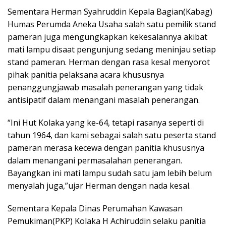
Sementara Herman Syahruddin Kepala Bagian(Kabag)
Humas Perumda Aneka Usaha salah satu pemilik stand
pameran juga mengungkapkan kekesalannya akibat
mati lampu disaat pengunjung sedang meninjau setiap
stand pameran. Herman dengan rasa kesal menyorot
pihak panitia pelaksana acara khususnya
penanggungjawab masalah penerangan yang tidak
antisipatif dalam menangani masalah penerangan.
“Ini Hut Kolaka yang ke-64, tetapi rasanya seperti di
tahun 1964, dan kami sebagai salah satu peserta stand
pameran merasa kecewa dengan panitia khususnya
dalam menangani permasalahan penerangan.
Bayangkan ini mati lampu sudah satu jam lebih belum
menyalah juga,”ujar Herman dengan nada kesal.
Sementara Kepala Dinas Perumahan Kawasan
Pemukiman(PKP) Kolaka H Achiruddin selaku panitia