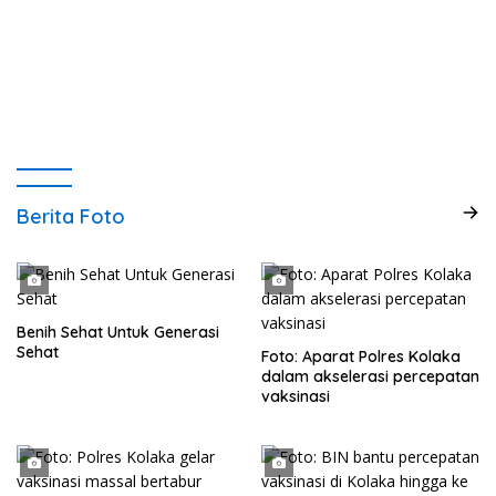
Berita Foto
Benih Sehat Untuk Generasi
Sehat
Foto: Aparat Polres Kolaka
dalam akselerasi percepatan
vaksinasi