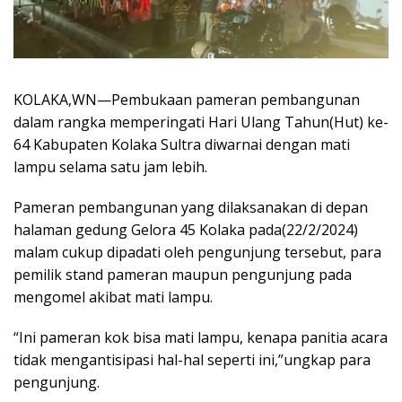
KOLAKA,WN—Pembukaan pameran pembangunan
dalam rangka memperingati Hari Ulang Tahun(Hut) ke-
64 Kabupaten Kolaka Sultra diwarnai dengan mati
lampu selama satu jam lebih.
Pameran pembangunan yang dilaksanakan di depan
halaman gedung Gelora 45 Kolaka pada(22/2/2024)
malam cukup dipadati oleh pengunjung tersebut, para
pemilik stand pameran maupun pengunjung pada
mengomel akibat mati lampu.
“Ini pameran kok bisa mati lampu, kenapa panitia acara
tidak mengantisipasi hal-hal seperti ini,”ungkap para
pengunjung.