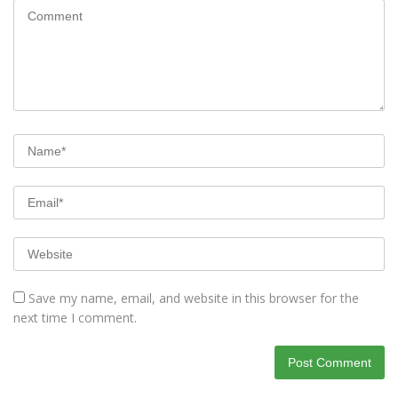
Save my name, email, and website in this browser for the
next time I comment.