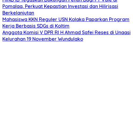
Pomalaa, Perkuat Kepastian Investasi dan Hilirisasi
Berkelanjutan
Mahasiswa KKN Reguler USN Kolaka Paparkan Program
Kerja Berbasis SDGs di Koltim
Anggota Komisi V DPR RI H Ahmad Safei Reses di Unaasi
Kelurahan 19 November Wundulako