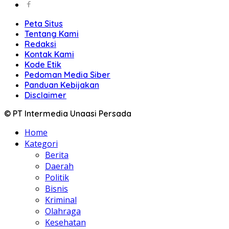
Peta Situs
Tentang Kami
Redaksi
Kontak Kami
Kode Etik
Pedoman Media Siber
Panduan Kebijakan
Disclaimer
© PT Intermedia Unaasi Persada
Home
Kategori
Berita
Daerah
Politik
Bisnis
Kriminal
Olahraga
Kesehatan