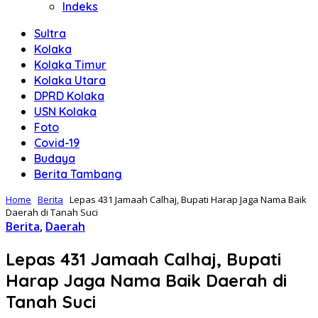
Indeks
Sultra
Kolaka
Kolaka Timur
Kolaka Utara
DPRD Kolaka
USN Kolaka
Foto
Covid-19
Budaya
Berita Tambang
Home
Berita
Lepas 431 Jamaah Calhaj, Bupati Harap Jaga Nama Baik
Daerah di Tanah Suci
Berita
,
Daerah
Lepas 431 Jamaah Calhaj, Bupati
Harap Jaga Nama Baik Daerah di
Tanah Suci