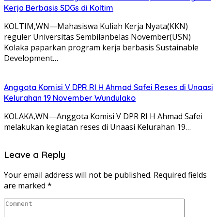
Kerja Berbasis SDGs di Koltim
KOLTIM,WN—Mahasiswa Kuliah Kerja Nyata(KKN)
reguler Universitas Sembilanbelas November(USN)
Kolaka paparkan program kerja berbasis Sustainable
Development…
Anggota Komisi V DPR RI H Ahmad Safei Reses di Unaasi
Kelurahan 19 November Wundulako
KOLAKA,WN—Anggota Komisi V DPR RI H Ahmad Safei
melakukan kegiatan reses di Unaasi Kelurahan 19…
Leave a Reply
Your email address will not be published.
Required fields
are marked
*