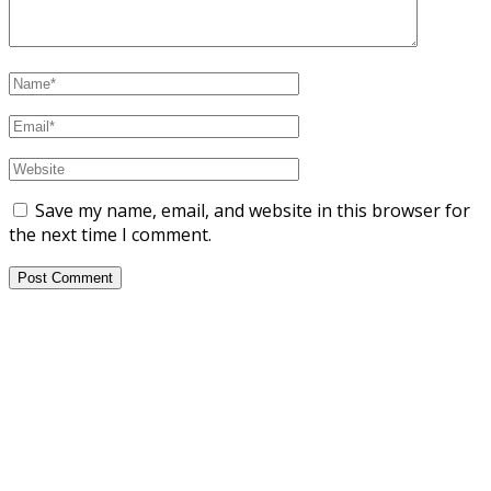
Save my name, email, and website in this browser for
the next time I comment.