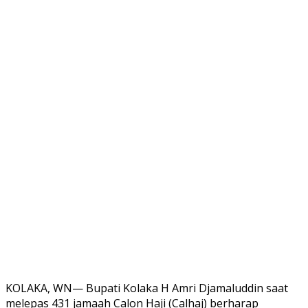
KOLAKA, WN— Bupati Kolaka H Amri Djamaluddin saat
melepas 431 jamaah Calon Haji (Calhaj) berharap