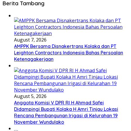
Berita Tambang
August 7, 2026
AMPPK Bersama Disnakertrans Kolaka dan PT
Leighton Contractors Indonesia Bahas Persoalan
Ketenagakerjaan
August 5, 2026
Anggota Komisi V DPR RI H Ahmad Safei
Didampingi Bupati Kolaka H Amri Tinjau Lokasi
Rencana Pembangunan Irigasi di Kelurahan 19
November Wundulako