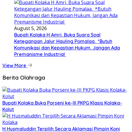
August 5, 2026
Bupati Kolaka H Amri, Buka Suara Soal
Ketegangan Jalur Hauling Pomalaa. *Butuh
Komunikasi dan Kepastian Hukum, Jangan Ada
Premanisme Industrial
View More
Berita Olahraga
Bupati Kolaka Buka Porseni ke-III PKPG Klasis Kolaka-
Kolut
H Husmaluddin Terpilih Secara Aklamasi Pimpin Koni