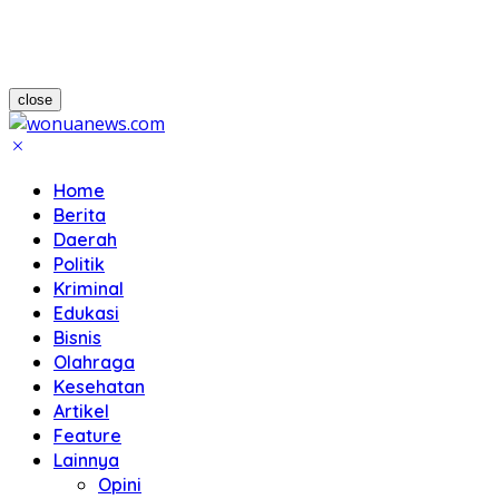
close
Home
Berita
Daerah
Politik
Kriminal
Edukasi
Bisnis
Olahraga
Kesehatan
Artikel
Feature
Lainnya
Opini