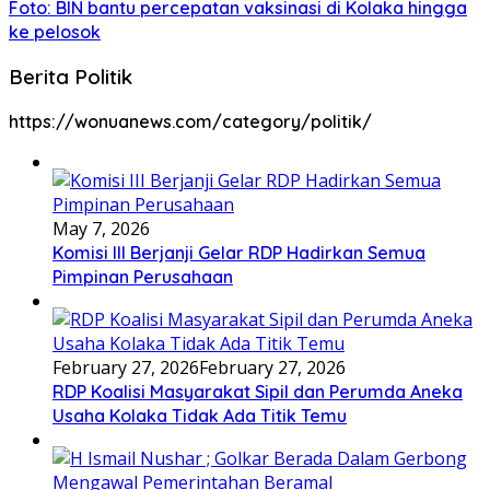
Foto: BIN bantu percepatan vaksinasi di Kolaka hingga
ke pelosok
Berita Politik
https://wonuanews.com/category/politik/
May 7, 2026
Komisi III Berjanji Gelar RDP Hadirkan Semua
Pimpinan Perusahaan
February 27, 2026
February 27, 2026
RDP Koalisi Masyarakat Sipil dan Perumda Aneka
Usaha Kolaka Tidak Ada Titik Temu