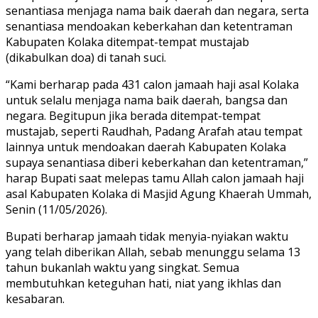
senantiasa menjaga nama baik daerah dan negara, serta
senantiasa mendoakan keberkahan dan ketentraman
Kabupaten Kolaka ditempat-tempat mustajab
(dikabulkan doa) di tanah suci.
“Kami berharap pada 431 calon jamaah haji asal Kolaka
untuk selalu menjaga nama baik daerah, bangsa dan
negara. Begitupun jika berada ditempat-tempat
mustajab, seperti Raudhah, Padang Arafah atau tempat
lainnya untuk mendoakan daerah Kabupaten Kolaka
supaya senantiasa diberi keberkahan dan ketentraman,”
harap Bupati saat melepas tamu Allah calon jamaah haji
asal Kabupaten Kolaka di Masjid Agung Khaerah Ummah,
Senin (11/05/2026).
Bupati berharap jamaah tidak menyia-nyiakan waktu
yang telah diberikan Allah, sebab menunggu selama 13
tahun bukanlah waktu yang singkat. Semua
membutuhkan keteguhan hati, niat yang ikhlas dan
kesabaran.