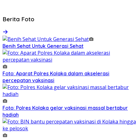
Berita Foto
Benih Sehat Untuk Generasi Sehat
Foto: Aparat Polres Kolaka dalam akselerasi
percepatan vaksinasi
Foto: Polres Kolaka gelar vaksinasi massal bertabur
hadiah