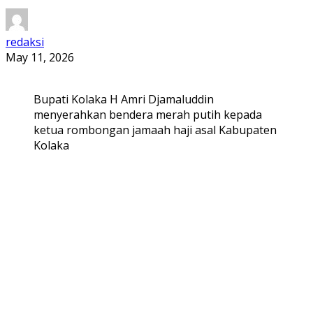
redaksi
May 11, 2026
Bupati Kolaka H Amri Djamaluddin
menyerahkan bendera merah putih kepada
ketua rombongan jamaah haji asal Kabupaten
Kolaka