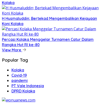
Kolaka
H Husmaluddin; Bertekad Mengembalikan Kejayaan
Koni Kolaka
Percasi Kolaka Menggelar Turnamen Catur Dalam
Rangka Hut RI ke-80
View More
Popular Tag
Kolaka
Covid-19
pandemi
PT Vale Indonesia
DPRD Kolaka