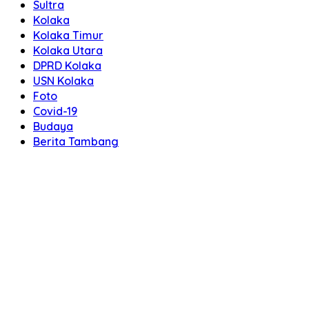
Sultra
Kolaka
Kolaka Timur
Kolaka Utara
DPRD Kolaka
USN Kolaka
Foto
Covid-19
Budaya
Berita Tambang