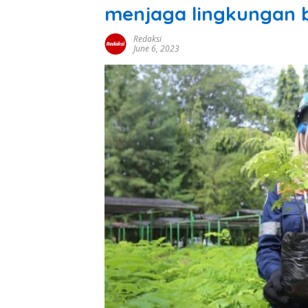
menjaga lingkungan 
Redaksi
June 6, 2023