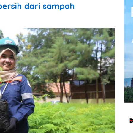
bersih dari sampah